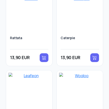
Rattata
Caterpie
13,90 EUR
13,90 EUR