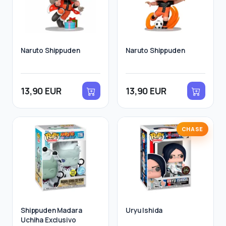
Naruto Shippuden
Naruto Shippuden
13,90 EUR
13,90 EUR
CHASE
Shippuden Madara
Uryu Ishida
Uchiha Exclusivo