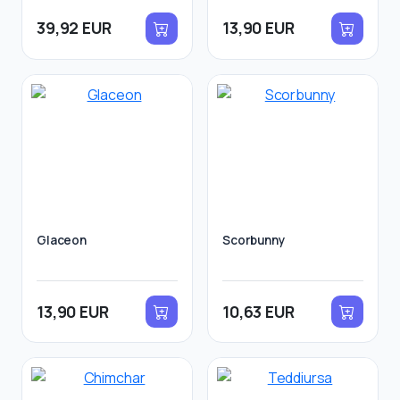
39,92 EUR
13,90 EUR
Glaceon
Scorbunny
13,90 EUR
10,63 EUR