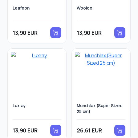
Leafeon
Wooloo
13,90 EUR
13,90 EUR
Luxray
Munchlax (Super Sized
25 cm)
13,90 EUR
26,61 EUR