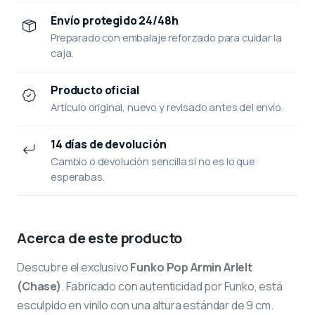
Envío protegido 24/48h
Preparado con embalaje reforzado para cuidar la
caja.
Producto oficial
Artículo original, nuevo y revisado antes del envío.
14 días de devolución
Cambio o devolución sencilla si no es lo que
esperabas.
Acerca de este producto
Descubre el exclusivo
Funko Pop Armin Arlelt
(Chase)
. Fabricado con autenticidad por Funko, está
esculpido en vinilo con una altura estándar de 9 cm.