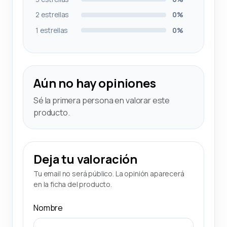
2 estrellas
0%
1 estrellas
0%
Aún no hay opiniones
Sé la primera persona en valorar este
producto.
Deja tu valoración
Tu email no será público. La opinión aparecerá
en la ficha del producto.
Nombre