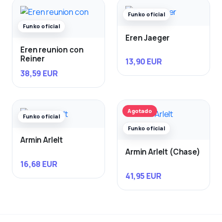
Funko oficial
Funko oficial
Eren Jaeger
Eren reunion con
Reiner
13,90 EUR
38,59 EUR
Agotado
Funko oficial
Funko oficial
Armin Arlelt
Armin Arlelt (Chase)
16,68 EUR
41,95 EUR