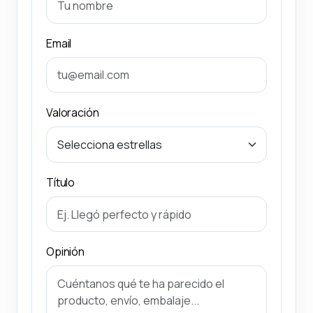
Email
Valoración
Título
Opinión