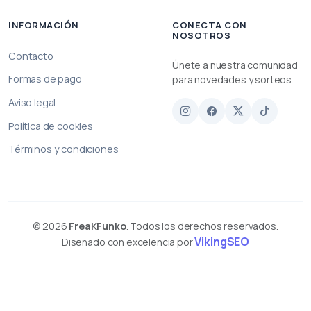
INFORMACIÓN
CONECTA CON
NOSOTROS
Contacto
Únete a nuestra comunidad
Formas de pago
para novedades y sorteos.
Aviso legal
Política de cookies
Términos y condiciones
© 2026
FreaKFunko
. Todos los derechos reservados.
VikingSEO
Diseñado con excelencia por