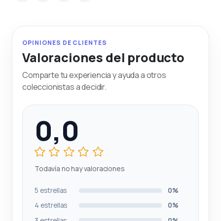
OPINIONES DE CLIENTES
Valoraciones del producto
Comparte tu experiencia y ayuda a otros
coleccionistas a decidir.
0,0
Todavía no hay valoraciones
5 estrellas
0%
4 estrellas
0%
3 estrellas
0%