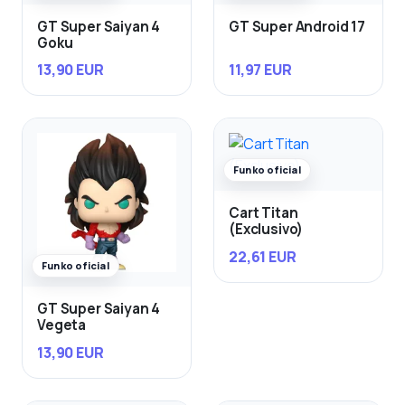
GT Super Saiyan 4
GT Super Android 17
Goku
13,90 EUR
11,97 EUR
Funko oficial
Cart Titan
(Exclusivo)
22,61 EUR
Funko oficial
GT Super Saiyan 4
Vegeta
13,90 EUR