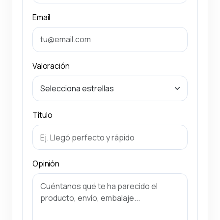
Email
Valoración
Título
Opinión