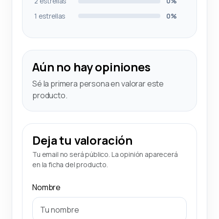
2 estrellas
0%
1 estrellas
0%
Aún no hay opiniones
Sé la primera persona en valorar este
producto.
Deja tu valoración
Tu email no será público. La opinión aparecerá
en la ficha del producto.
Nombre