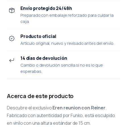
Envío protegido 24/48h
Preparado con embalaje reforzado para cuidar la
caja.
Producto oficial
Artículo original, nuevo y revisado antes del envío.
14 días de devolución
Cambio o devolución sencilla si no es lo que
esperabas.
Acerca de este producto
Descubre el exclusivo
Eren reunion con Reiner
.
Fabricado con autenticidad por Funko, está esculpido
en vinilo con una altura estándar de 15 cm.