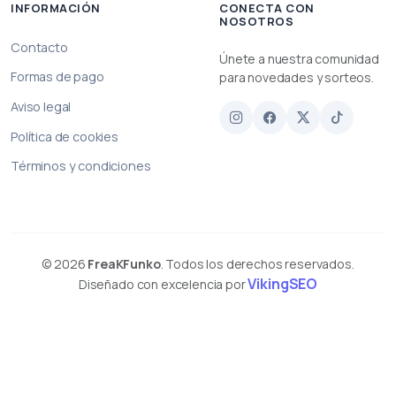
INFORMACIÓN
CONECTA CON
NOSOTROS
Contacto
Únete a nuestra comunidad
Formas de pago
para novedades y sorteos.
Aviso legal
Política de cookies
Términos y condiciones
© 2026
FreaKFunko
. Todos los derechos reservados.
VikingSEO
Diseñado con excelencia por