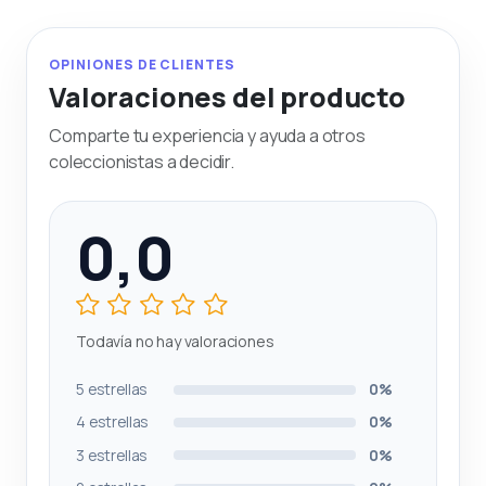
OPINIONES DE CLIENTES
Valoraciones del producto
Comparte tu experiencia y ayuda a otros
coleccionistas a decidir.
0,0
Todavía no hay valoraciones
5 estrellas
0%
4 estrellas
0%
3 estrellas
0%