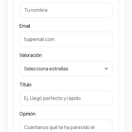
Email
Valoración
Título
Opinión