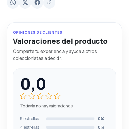
OPINIONES DE CLIENTES
Valoraciones del producto
Comparte tu experiencia y ayuda a otros
coleccionistas a decidir.
0,0
Todavía no hay valoraciones
5 estrellas
0%
4 estrellas
0%