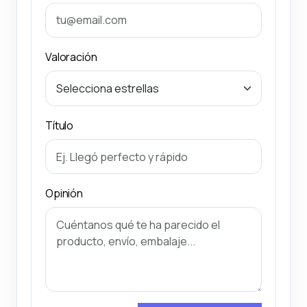
Valoración
Título
Opinión