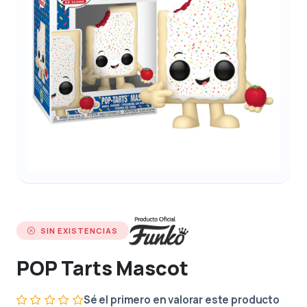
SIN EXISTENCIAS
POP Tarts Mascot
Sé el primero en valorar este producto