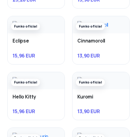
Funko oficial
Funko oficial
Eclipse
Cinnamoroll
15,96 EUR
13,90 EUR
Funko oficial
Funko oficial
Hello Kitty
Kuromi
15,96 EUR
13,90 EUR