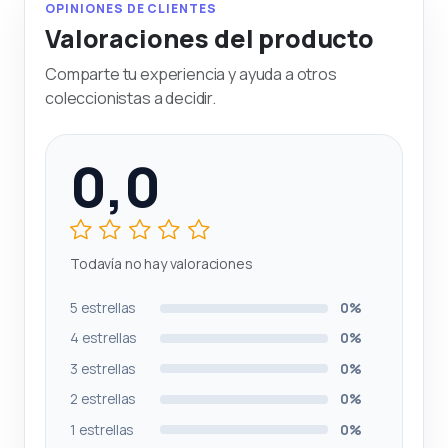
OPINIONES DE CLIENTES
Valoraciones del producto
Comparte tu experiencia y ayuda a otros
coleccionistas a decidir.
0,0
Todavía no hay valoraciones
5 estrellas
0%
4 estrellas
0%
3 estrellas
0%
2 estrellas
0%
1 estrellas
0%