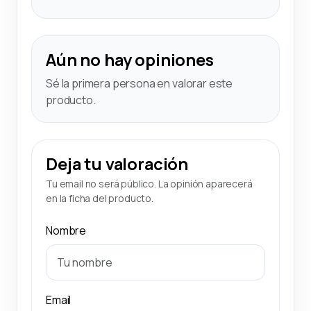
Aún no hay opiniones
Sé la primera persona en valorar este
producto.
Deja tu valoración
Tu email no será público. La opinión aparecerá
en la ficha del producto.
Nombre
Email