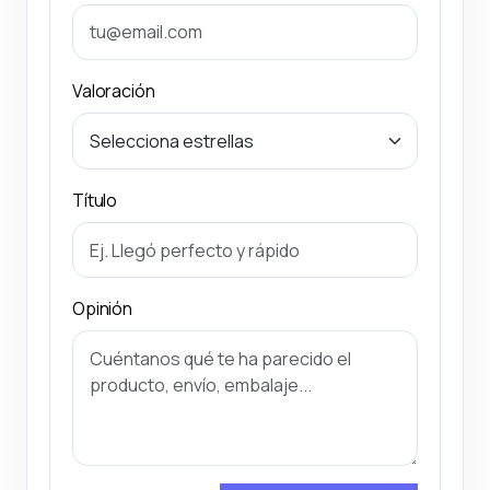
Valoración
Título
Opinión