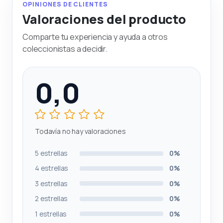
OPINIONES DE CLIENTES
Valoraciones del producto
Comparte tu experiencia y ayuda a otros
coleccionistas a decidir.
0,0
Todavía no hay valoraciones
5 estrellas
0%
4 estrellas
0%
3 estrellas
0%
2 estrellas
0%
1 estrellas
0%