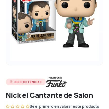
SIN EXISTENCIAS
Nick el Cantante de Salon
Sé el primero en valorar este producto