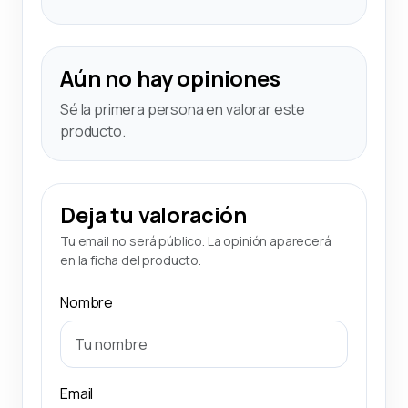
Aún no hay opiniones
Sé la primera persona en valorar este
producto.
Deja tu valoración
Tu email no será público. La opinión aparecerá
en la ficha del producto.
Nombre
Email