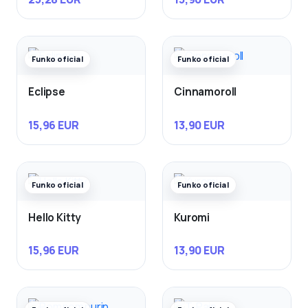
Funko oficial
Funko oficial
Eclipse
Cinnamoroll
15,96 EUR
13,90 EUR
Funko oficial
Funko oficial
Hello Kitty
Kuromi
15,96 EUR
13,90 EUR