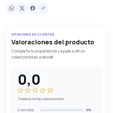
OPINIONES DE CLIENTES
Valoraciones del producto
Comparte tu experiencia y ayuda a otros
coleccionistas a decidir.
0,0
Todavía no hay valoraciones
5 estrellas
0%