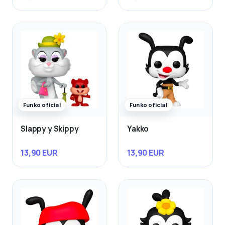
Funko oficial
Funko oficial
Slappy y Skippy
Yakko
13,90 EUR
13,90 EUR