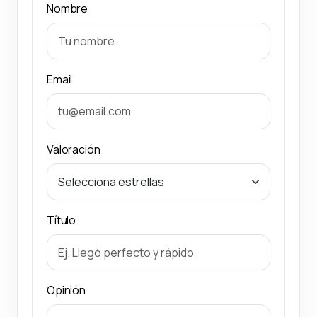
Nombre
Email
Valoración
Título
Opinión