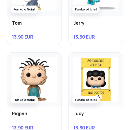
Funko oficial
Funko oficial
Tom
Jerry
13,90 EUR
13,90 EUR
Funko oficial
Funko oficial
Pigpen
Lucy
13,90 EUR
13,90 EUR