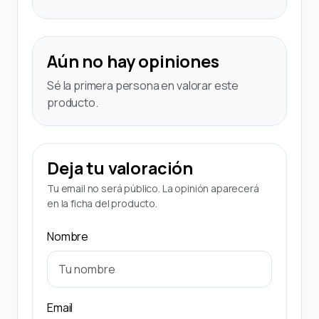
Aún no hay opiniones
Sé la primera persona en valorar este
producto.
Deja tu valoración
Tu email no será público. La opinión aparecerá
en la ficha del producto.
Nombre
Email