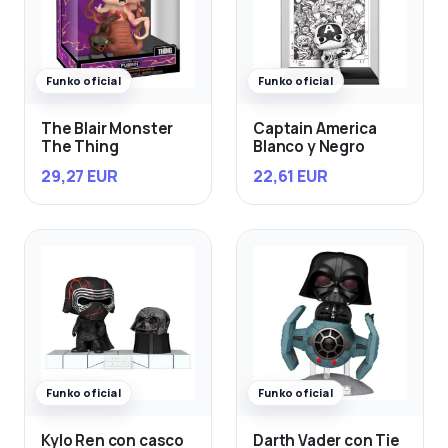
Funko oficial
Funko oficial
The Blair Monster
Captain America
The Thing
Blanco y Negro
29,27 EUR
22,61 EUR
Funko oficial
Funko oficial
Kylo Ren con casco
Darth Vader con Tie