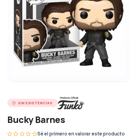
SIN EXISTENCIAS
Bucky Barnes
Sé el primero en valorar este producto