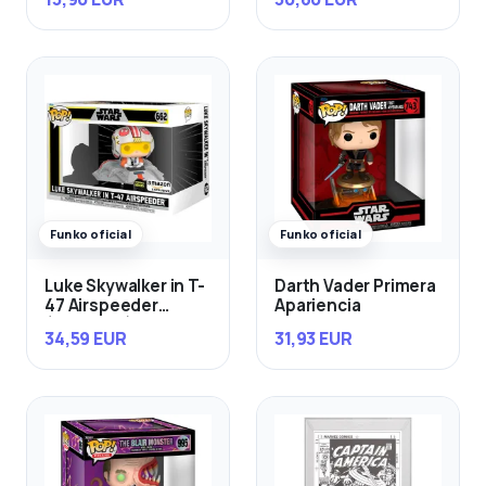
Funko oficial
Funko oficial
Luke Skywalker in T-
Darth Vader Primera
47 Airspeeder
Apariencia
(Exclusivo)
34,59 EUR
31,93 EUR