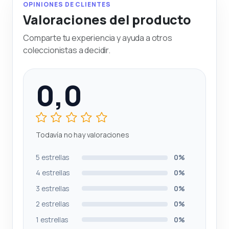
OPINIONES DE CLIENTES
Valoraciones del producto
Comparte tu experiencia y ayuda a otros
coleccionistas a decidir.
0,0
Todavía no hay valoraciones
5 estrellas
0%
4 estrellas
0%
3 estrellas
0%
2 estrellas
0%
1 estrellas
0%