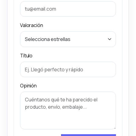
Valoración
Título
Opinión