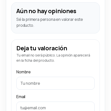
Aún no hay opiniones
Sé la primera persona en valorar este
producto.
Deja tu valoración
Tu email no será público. La opinión aparecerá
en la ficha del producto.
Nombre
Email