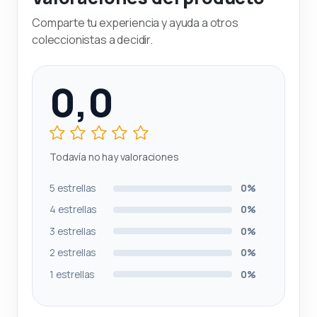
Comparte tu experiencia y ayuda a otros
coleccionistas a decidir.
0,0
Todavía no hay valoraciones
5 estrellas
0%
4 estrellas
0%
3 estrellas
0%
2 estrellas
0%
1 estrellas
0%