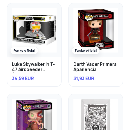
Funko oficial
Funko oficial
Luke Skywalker in T-
Darth Vader Primera
47 Airspeeder
Apariencia
(Exclusivo)
34,59 EUR
31,93 EUR