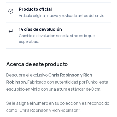
Producto oficial
Artículo original, nuevo y revisado antes del envío.
14 días de devolución
Cambio o devolución sencilla si no es lo que
esperabas.
Acerca de este producto
Descubre el exclusivo
Chris Robinson y Rich
Robinson
. Fabricado con autenticidad por Funko, está
esculpido en vinilo con una altura estándar de 0 cm.
Se le asigna el número
en su colección y es reconocido
como "Chris Robinson y Rich Robinson".