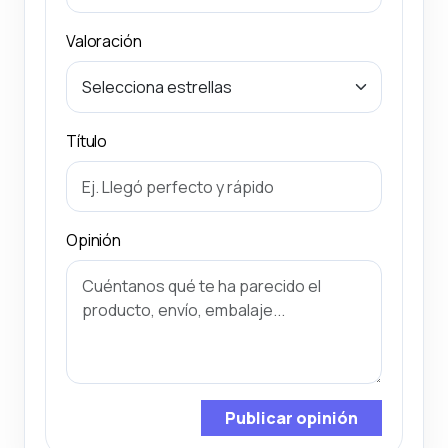
Valoración
Título
Opinión
Publicar opinión