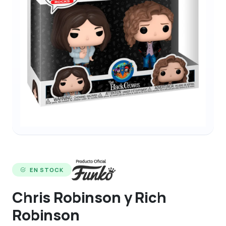
EN STOCK
Chris Robinson y Rich
Robinson