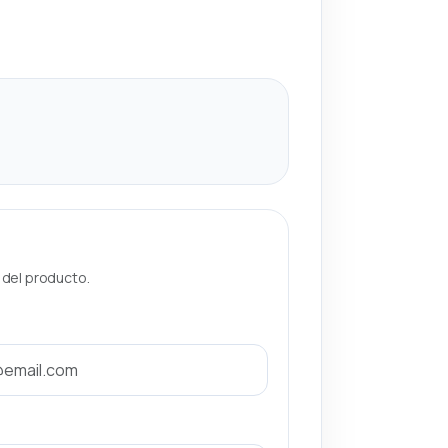
a del producto.