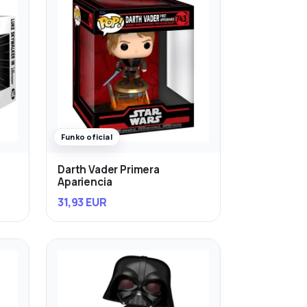
Funko oficial
Darth Vader Primera
Apariencia
31,93 EUR