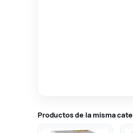
Productos de la misma cate