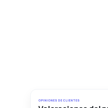
OPINIONES DE CLIENTES