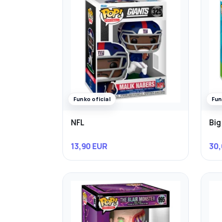
Funko oficial
Fun
NFL
Big
13,90 EUR
30,