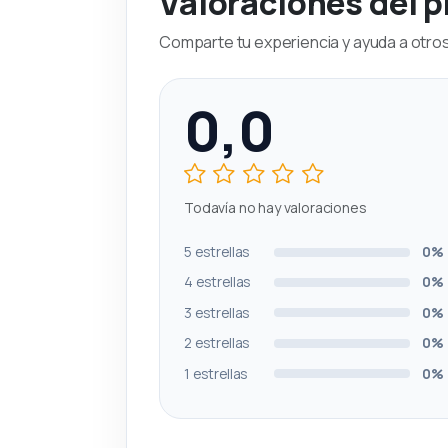
Valoraciones del 
Comparte tu experiencia y ayuda a otros 
0,0
Todavía no hay valoraciones
5 estrellas
0%
4 estrellas
0%
3 estrellas
0%
2 estrellas
0%
1 estrellas
0%