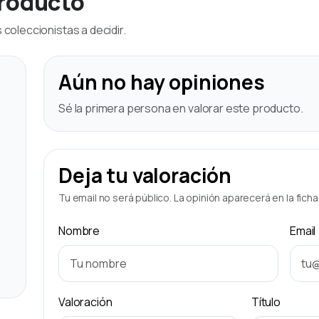
producto
coleccionistas a decidir.
Aún no hay opiniones
Sé la primera persona en valorar este producto.
Deja tu valoración
Tu email no será público. La opinión aparecerá en la fich
Nombre
Email
Valoración
Título