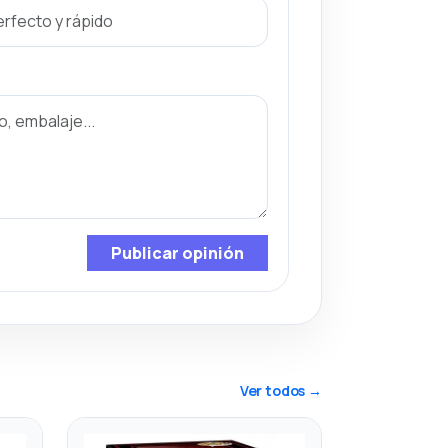
Publicar opinión
Ver todos →