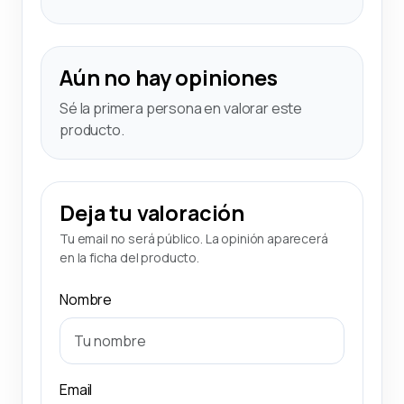
Aún no hay opiniones
Sé la primera persona en valorar este
producto.
Deja tu valoración
Tu email no será público. La opinión aparecerá
en la ficha del producto.
Nombre
Email