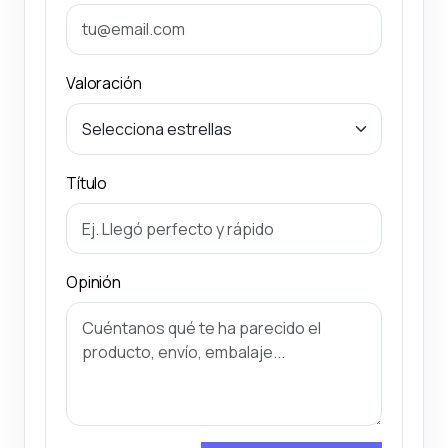
Valoración
Título
Opinión