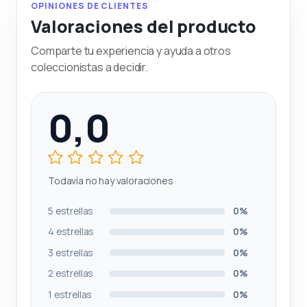
OPINIONES DE CLIENTES
Valoraciones del producto
Comparte tu experiencia y ayuda a otros
coleccionistas a decidir.
0,0
Todavía no hay valoraciones
5 estrellas
0%
4 estrellas
0%
3 estrellas
0%
2 estrellas
0%
1 estrellas
0%