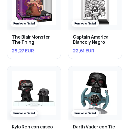
Funko oficial
Funko oficial
The Blair Monster
Captain America
The Thing
Blanco y Negro
29,27 EUR
22,61 EUR
Funko oficial
Funko oficial
Kylo Ren con casco
Darth Vader con Tie