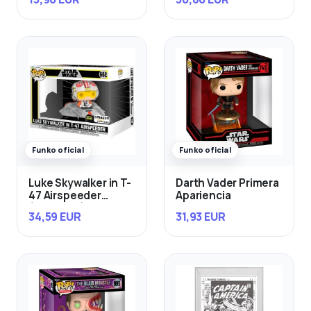
Funko oficial
Funko oficial
Luke Skywalker in T-
Darth Vader Primera
47 Airspeeder
Apariencia
(Exclusivo)
34,59 EUR
31,93 EUR