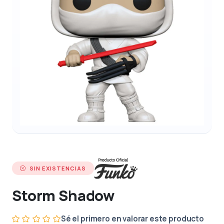
SIN EXISTENCIAS
Storm Shadow
Sé el primero en valorar este producto