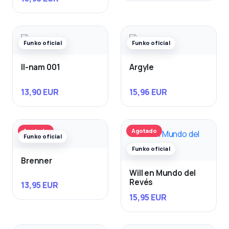
Funko oficial
Funko oficial
Il-nam 001
Argyle
13,90 EUR
15,96 EUR
Agotado
Agotado
Funko oficial
Funko oficial
Brenner
Will en Mundo del
Revés
13,95 EUR
15,95 EUR