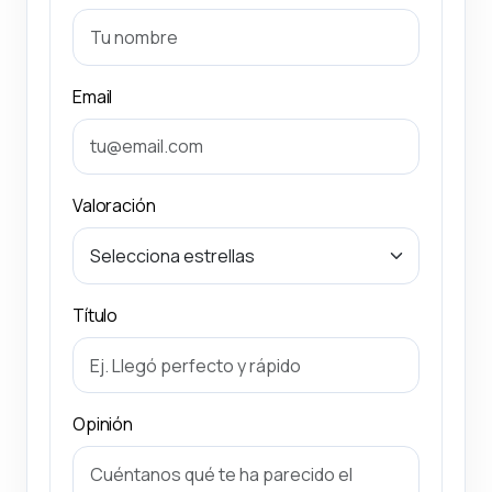
Email
Valoración
Título
Opinión