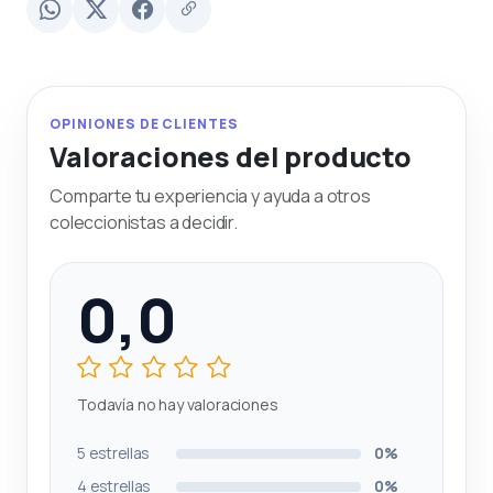
OPINIONES DE CLIENTES
Valoraciones del producto
Comparte tu experiencia y ayuda a otros
coleccionistas a decidir.
0,0
Todavía no hay valoraciones
5 estrellas
0%
4 estrellas
0%