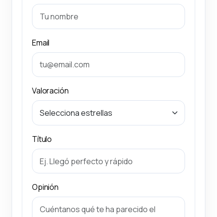
Email
Valoración
Título
Opinión