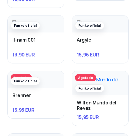
Funko oficial
Funko oficial
Il-nam 001
Argyle
13,90 EUR
15,96 EUR
Agotado
Agotado
Funko oficial
Funko oficial
Brenner
Will en Mundo del
Revés
13,95 EUR
15,95 EUR