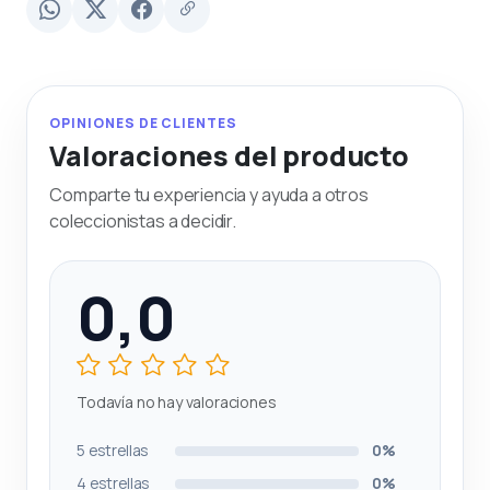
OPINIONES DE CLIENTES
Valoraciones del producto
Comparte tu experiencia y ayuda a otros
coleccionistas a decidir.
0,0
Todavía no hay valoraciones
5 estrellas
0%
4 estrellas
0%