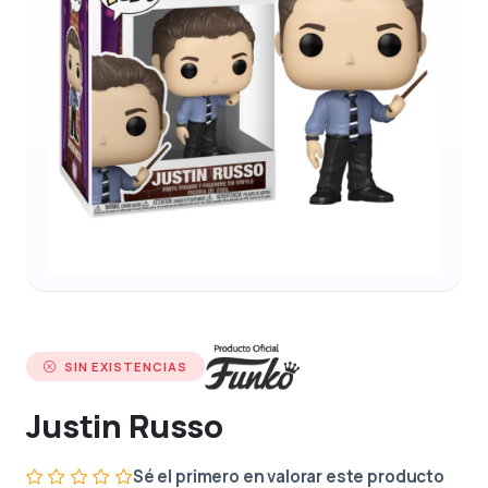
SIN EXISTENCIAS
Justin Russo
Sé el primero en valorar este producto