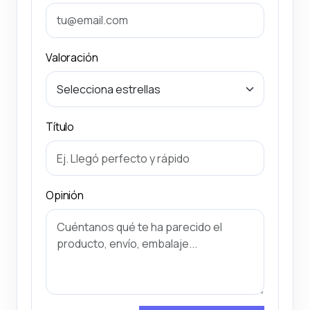
Valoración
Título
Opinión