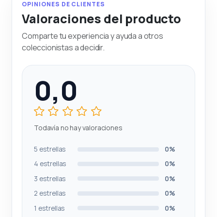
OPINIONES DE CLIENTES
Valoraciones del producto
Comparte tu experiencia y ayuda a otros
coleccionistas a decidir.
0,0
Todavía no hay valoraciones
5 estrellas
0%
4 estrellas
0%
3 estrellas
0%
2 estrellas
0%
1 estrellas
0%