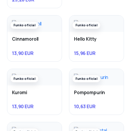
Funko oficial
Funko oficial
Cinnamoroll
Hello Kitty
13,90 EUR
15,96 EUR
Funko oficial
Funko oficial
Kuromi
Pompompurin
13,90 EUR
10,63 EUR