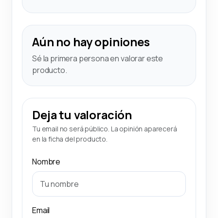
Aún no hay opiniones
Sé la primera persona en valorar este
producto.
Deja tu valoración
Tu email no será público. La opinión aparecerá
en la ficha del producto.
Nombre
Email