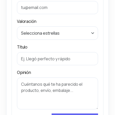
Valoración
Título
Opinión