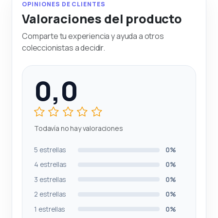
OPINIONES DE CLIENTES
Valoraciones del producto
Comparte tu experiencia y ayuda a otros
coleccionistas a decidir.
0,0
Todavía no hay valoraciones
5 estrellas
0%
4 estrellas
0%
3 estrellas
0%
2 estrellas
0%
1 estrellas
0%