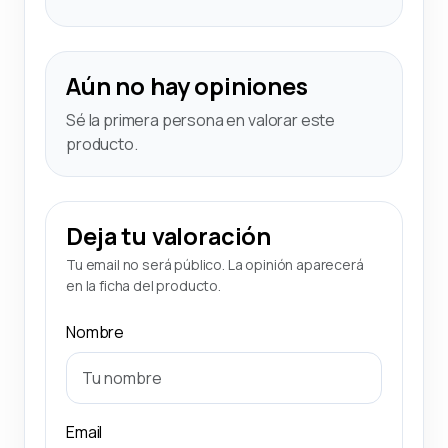
Aún no hay opiniones
Sé la primera persona en valorar este
producto.
Deja tu valoración
Tu email no será público. La opinión aparecerá
en la ficha del producto.
Nombre
Email