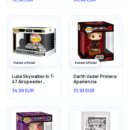
Funko oficial
Funko oficial
Luke Skywalker in T-
Darth Vader Primera
47 Airspeeder
Apariencia
(Exclusivo)
34,59 EUR
31,93 EUR