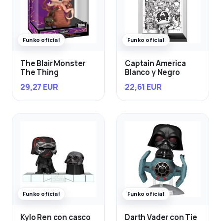
Funko oficial
Funko oficial
The Blair Monster
Captain America
The Thing
Blanco y Negro
29,27 EUR
22,61 EUR
Funko oficial
Funko oficial
Kylo Ren con casco
Darth Vader con Tie