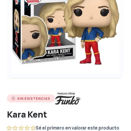
SIN EXISTENCIAS
Kara Kent
Sé el primero en valorar este producto