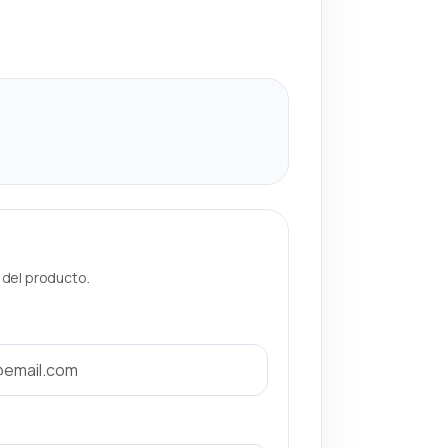
a del producto.