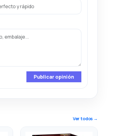
Publicar opinión
Ver todos →