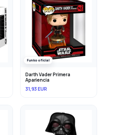
Funko oficial
Darth Vader Primera
Apariencia
31,93 EUR