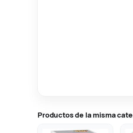
Productos de la misma cate