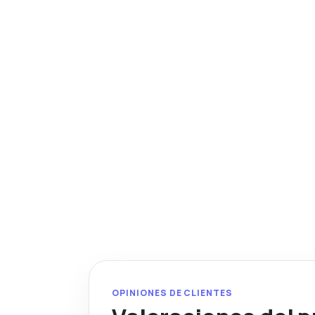
OPINIONES DE CLIENTES