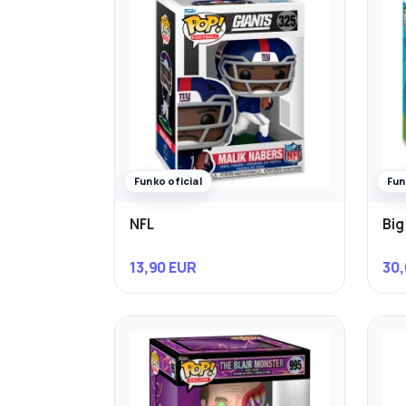
Funko oficial
Fun
NFL
Big
13,90 EUR
30,