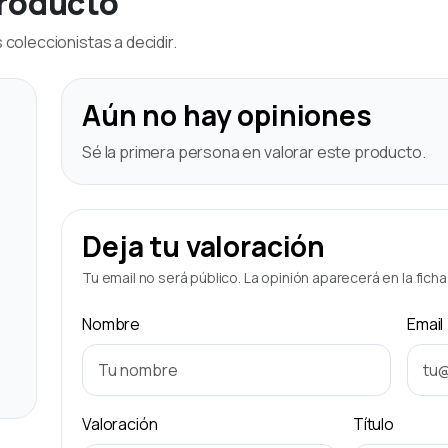
producto
coleccionistas a decidir.
Aún no hay opiniones
Sé la primera persona en valorar este producto.
Deja tu valoración
Tu email no será público. La opinión aparecerá en la fich
Nombre
Email
Valoración
Título