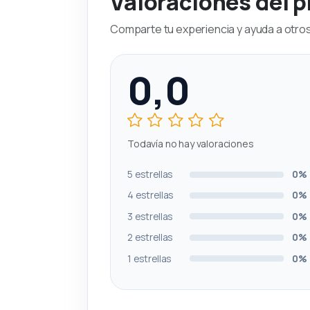
Valoraciones del 
Comparte tu experiencia y ayuda a otros 
0,0
Todavía no hay valoraciones
5 estrellas
0%
4 estrellas
0%
3 estrellas
0%
2 estrellas
0%
1 estrellas
0%