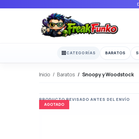
BARATOS
S
CATEGORÍAS
Inicio
Baratos
Snoopy y Woodstock
AGOTADO