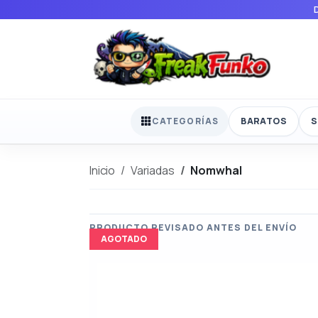
BARATOS
S
CATEGORÍAS
Inicio
Variadas
Nomwhal
AGOTADO