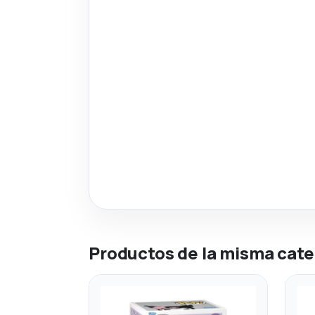
Productos de la misma cate