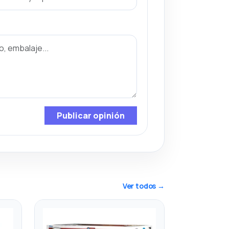
Publicar opinión
Ver todos →