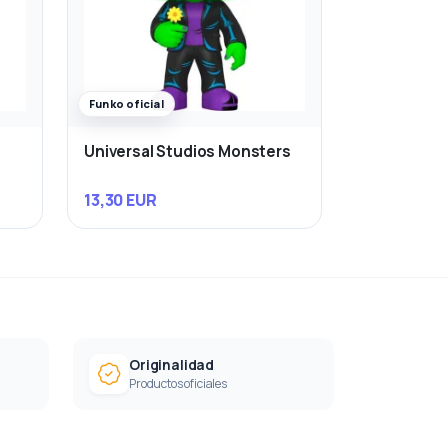
Funko oficial
Universal Studios Monsters
13,30 EUR
Originalidad
Productos oficiales