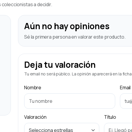
coleccionistas a decidir.
Aún no hay opiniones
Sé la primera persona en valorar este producto.
Deja tu valoración
Tu email no será público. La opinión aparecerá en la fich
Nombre
Email
Valoración
Título