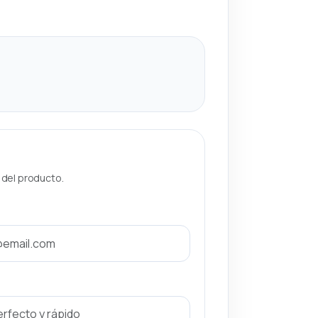
a del producto.