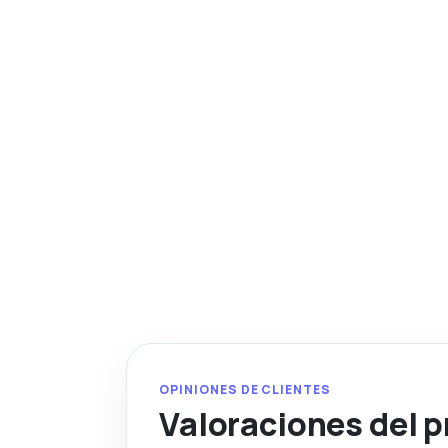
OPINIONES DE CLIENTES
Valoraciones del 