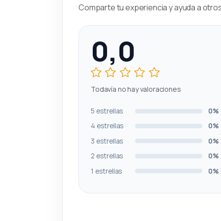
Comparte tu experiencia y ayuda a otros 
0,0
Todavía no hay valoraciones
5 estrellas
0%
4 estrellas
0%
3 estrellas
0%
2 estrellas
0%
1 estrellas
0%