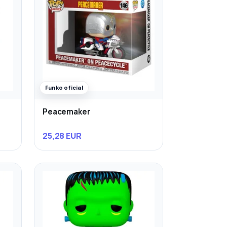
Funko oficial
Peacemaker
25,28 EUR