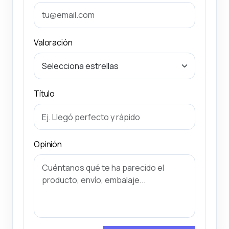
Valoración
Título
Opinión