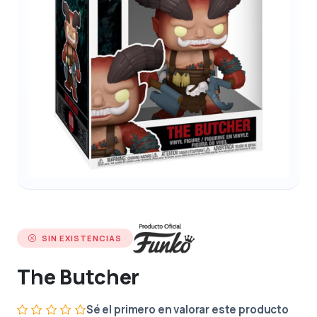
SIN EXISTENCIAS
The Butcher
Sé el primero en valorar este producto