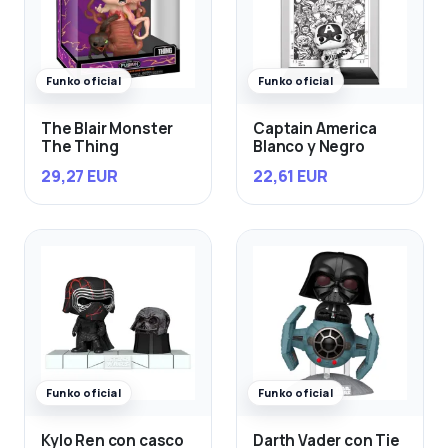
Funko oficial
Funko oficial
The Blair Monster
Captain America
The Thing
Blanco y Negro
29,27 EUR
22,61 EUR
Funko oficial
Funko oficial
Kylo Ren con casco
Darth Vader con Tie