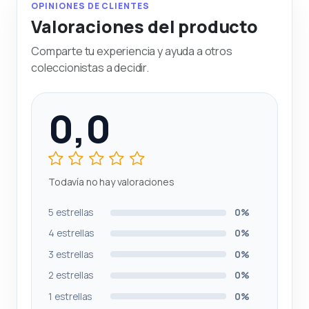
OPINIONES DE CLIENTES
Valoraciones del producto
Comparte tu experiencia y ayuda a otros
coleccionistas a decidir.
0,0
Todavía no hay valoraciones
5 estrellas
0%
4 estrellas
0%
3 estrellas
0%
2 estrellas
0%
1 estrellas
0%