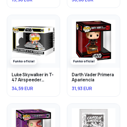
Funko oficial
Funko oficial
Luke Skywalker in T-
Darth Vader Primera
47 Airspeeder
Apariencia
(Exclusivo)
34,59 EUR
31,93 EUR