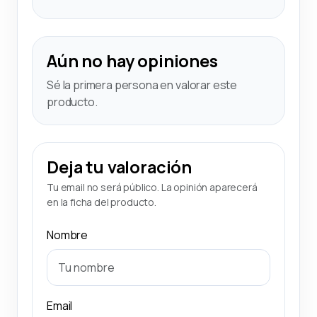
Aún no hay opiniones
Sé la primera persona en valorar este
producto.
Deja tu valoración
Tu email no será público. La opinión aparecerá
en la ficha del producto.
Nombre
Email