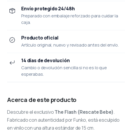
Envío protegido 24/48h
Preparado con embalaje reforzado para cuidar la
caja.
Producto oficial
Artículo original, nuevo y revisado antes del envío.
14 días de devolución
Cambio o devolución sencilla si no es lo que
esperabas.
Acerca de este producto
Descubre el exclusivo
The Flash (Rescate Bebe)
.
Fabricado con autenticidad por Funko, está esculpido
en vinilo con una altura estándar de 15 cm.