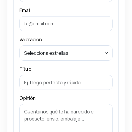
Email
Valoración
Título
Opinión