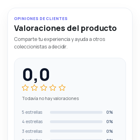
OPINIONES DE CLIENTES
Valoraciones del producto
Comparte tu experiencia y ayuda a otros
coleccionistas a decidir.
0,0
Todavía no hay valoraciones
5 estrellas
0%
4 estrellas
0%
3 estrellas
0%