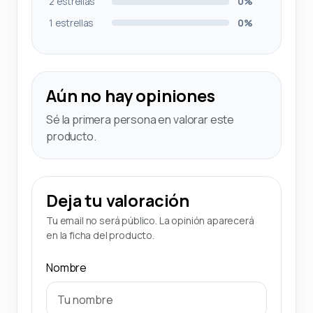
2 estrellas
0%
1 estrellas
0%
Aún no hay opiniones
Sé la primera persona en valorar este
producto.
Deja tu valoración
Tu email no será público. La opinión aparecerá
en la ficha del producto.
Nombre