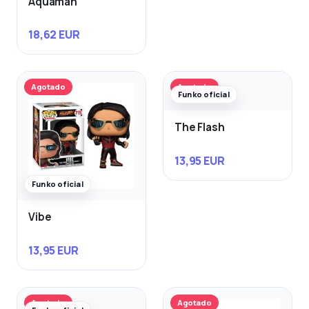
Aquaman
18,62 EUR
Agotado
Agotado
Funko oficial
The Flash
13,95 EUR
Funko oficial
Vibe
13,95 EUR
Agotado
Agotado