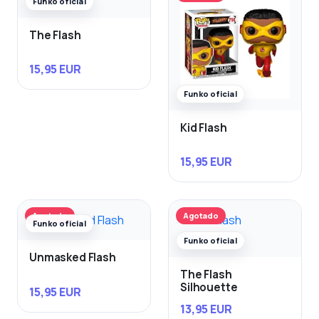
Funko oficial
The Flash
15,95 EUR
Funko oficial
Kid Flash
15,95 EUR
Agotado
Agotado
Funko oficial
Funko oficial
Unmasked Flash
The Flash
Silhouette
15,95 EUR
13,95 EUR