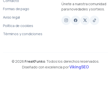
Contacto
Únete a nuestra comunidad
Formas de pago
para novedades y sorteos.
Aviso legal
Política de cookies
Términos y condiciones
© 2026
FreaKFunko
. Todos los derechos reservados.
VikingSEO
Diseñado con excelencia por