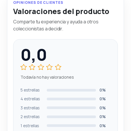
OPINIONES DE CLIENTES
Valoraciones del producto
Comparte tu experiencia y ayuda a otros
coleccionistas a decidir.
0,0
Todavía no hay valoraciones
5 estrellas
0%
4 estrellas
0%
3 estrellas
0%
2 estrellas
0%
1 estrellas
0%