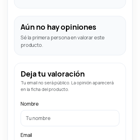
Aún no hay opiniones
Sé la primera persona en valorar este
producto.
Deja tu valoración
Tu email no será público. La opinión aparecerá
en la ficha del producto.
Nombre
Email