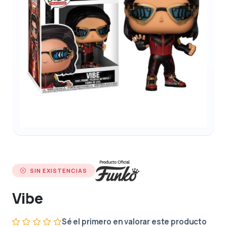
SIN EXISTENCIAS
Vibe
Sé el primero en valorar este producto