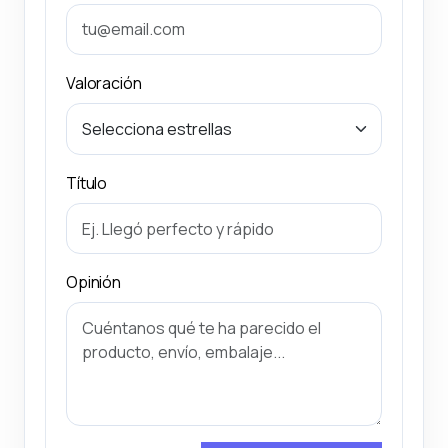
Valoración
Título
Opinión