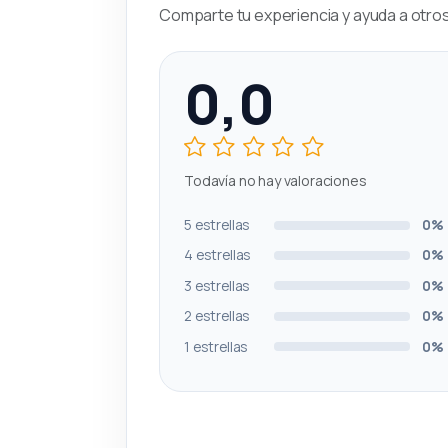
Comparte tu experiencia y ayuda a otros 
0,0
Todavía no hay valoraciones
5 estrellas
0%
4 estrellas
0%
3 estrellas
0%
2 estrellas
0%
1 estrellas
0%