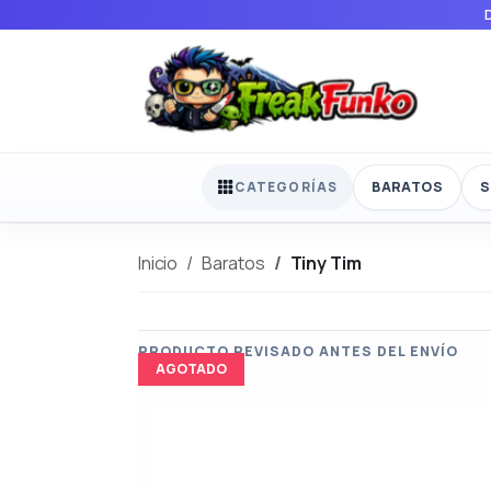
BARATOS
S
CATEGORÍAS
Inicio
Baratos
Tiny Tim
AGOTADO