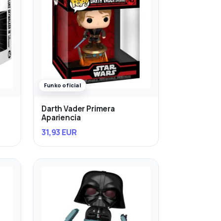
Funko oficial
Darth Vader Primera
Apariencia
31,93 EUR