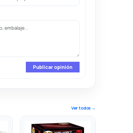
Publicar opinión
Ver todos →