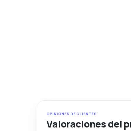
OPINIONES DE CLIENTES
Valoraciones del 