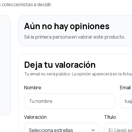
coleccionistas a decidir.
Aún no hay opiniones
Sé la primera persona en valorar este producto.
Deja tu valoración
Tu email no será público. La opinión aparecerá en la fich
Nombre
Email
Valoración
Título