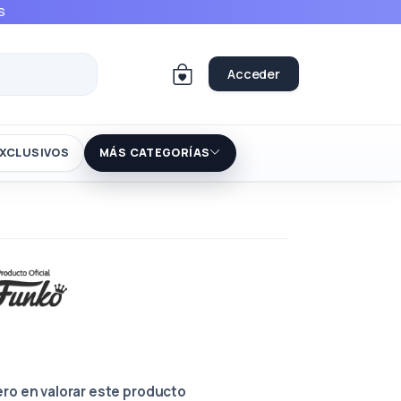
S
Acceder
XCLUSIVOS
MÁS CATEGORÍAS
ero en valorar este producto