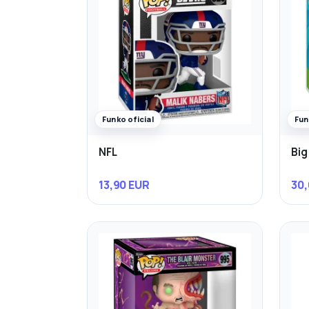
Funko oficial
Fun
NFL
Big
13,90 EUR
30,