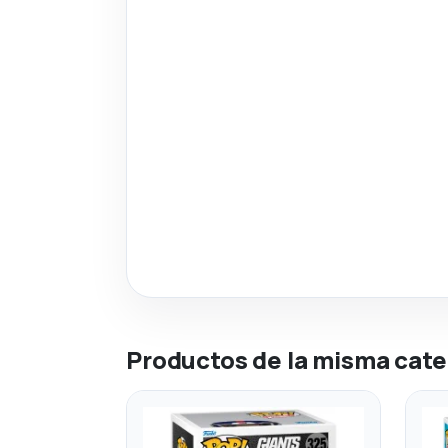
Productos de la misma cate