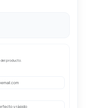
a del producto.