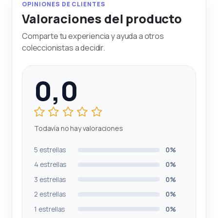
OPINIONES DE CLIENTES
Valoraciones del producto
Comparte tu experiencia y ayuda a otros
coleccionistas a decidir.
0,0
Todavía no hay valoraciones
5 estrellas
0%
4 estrellas
0%
3 estrellas
0%
2 estrellas
0%
1 estrellas
0%