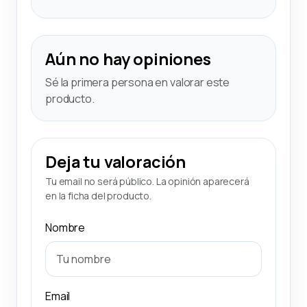
Aún no hay opiniones
Sé la primera persona en valorar este
producto.
Deja tu valoración
Tu email no será público. La opinión aparecerá
en la ficha del producto.
Nombre
Email