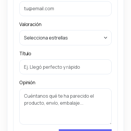
Valoración
Título
Opinión