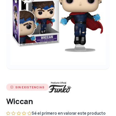
SIN EXISTENCIAS
Wiccan
Sé el primero en valorar este producto