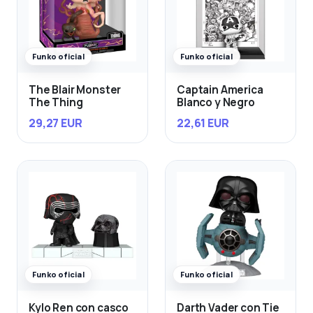
Funko oficial
Funko oficial
The Blair Monster
Captain America
The Thing
Blanco y Negro
29,27 EUR
22,61 EUR
Funko oficial
Funko oficial
Kylo Ren con casco
Darth Vader con Tie