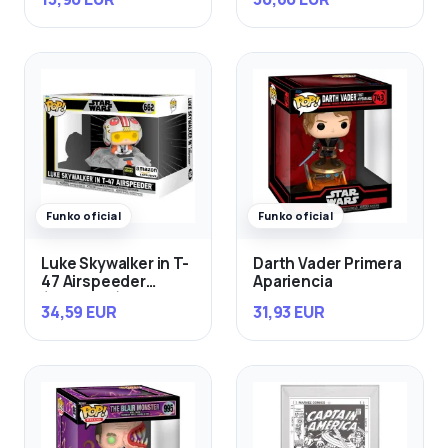
Funko oficial
Funko oficial
Luke Skywalker in T-
Darth Vader Primera
47 Airspeeder
Apariencia
(Exclusivo)
34,59 EUR
31,93 EUR