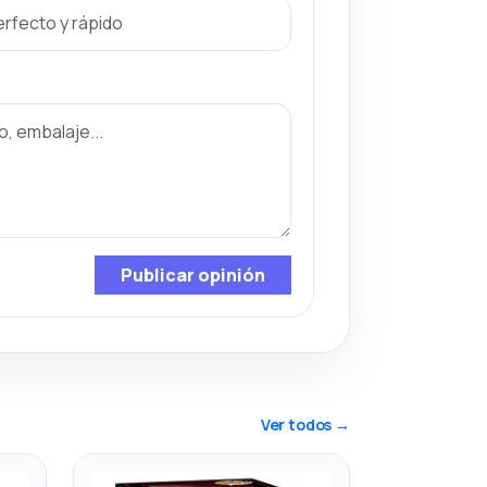
Publicar opinión
Ver todos →