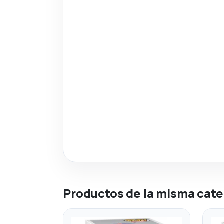
Productos de la misma cate