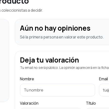
producto
coleccionistas a decidir.
Aún no hay opiniones
Sé la primera persona en valorar este producto.
Deja tu valoración
Tu email no será público. La opinión aparecerá en la fich
Nombre
Email
Valoración
Título