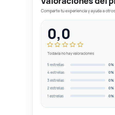
Valoraciones del 
Comparte tu experiencia y ayuda a otros 
0,0
Todavía no hay valoraciones
5 estrellas
0%
4 estrellas
0%
3 estrellas
0%
2 estrellas
0%
1 estrellas
0%