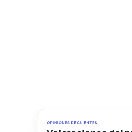
OPINIONES DE CLIENTES