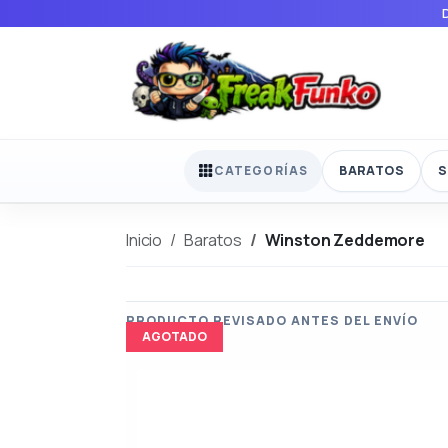
BARATOS
S
CATEGORÍAS
Inicio
Baratos
Winston Zeddemore
AGOTADO