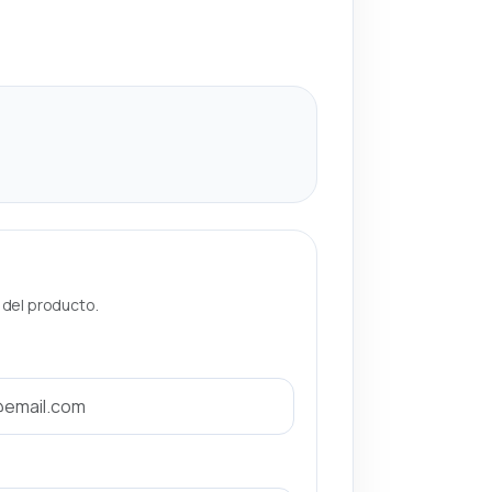
a del producto.