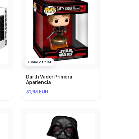
Funko oficial
Darth Vader Primera
Apariencia
31,93 EUR