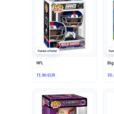
Funko oficial
Fun
NFL
Big
13,90 EUR
30,