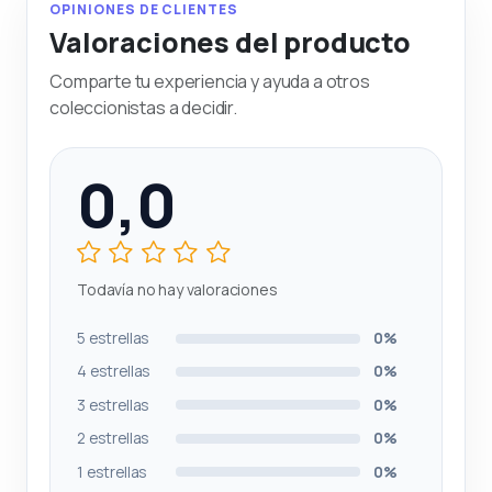
OPINIONES DE CLIENTES
Valoraciones del producto
Comparte tu experiencia y ayuda a otros
coleccionistas a decidir.
0,0
Todavía no hay valoraciones
5 estrellas
0%
4 estrellas
0%
3 estrellas
0%
2 estrellas
0%
1 estrellas
0%