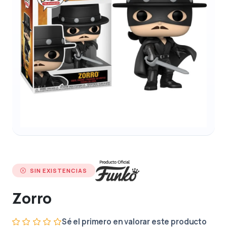
SIN EXISTENCIAS
Zorro
Sé el primero en valorar este producto