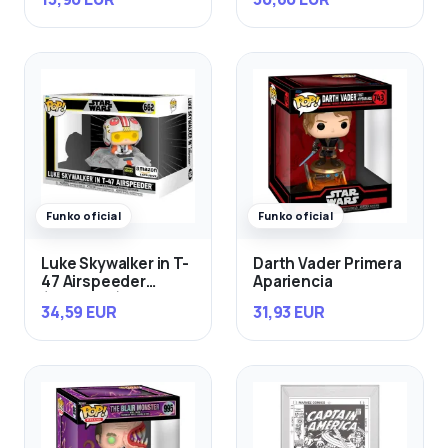
Funko oficial
Funko oficial
Luke Skywalker in T-
Darth Vader Primera
47 Airspeeder
Apariencia
(Exclusivo)
34,59 EUR
31,93 EUR