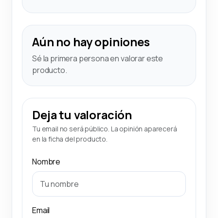
Aún no hay opiniones
Sé la primera persona en valorar este
producto.
Deja tu valoración
Tu email no será público. La opinión aparecerá
en la ficha del producto.
Nombre
Email