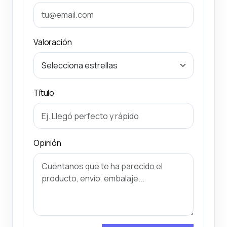
Valoración
Título
Opinión