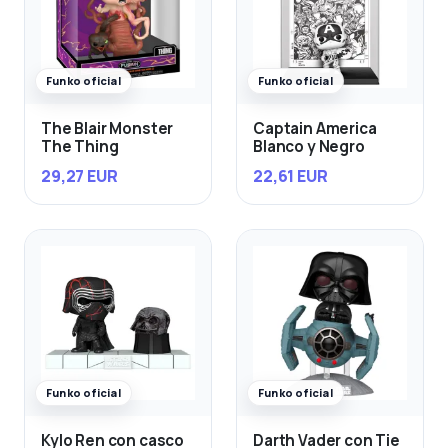
Funko oficial
Funko oficial
The Blair Monster
Captain America
The Thing
Blanco y Negro
29,27 EUR
22,61 EUR
Funko oficial
Funko oficial
Kylo Ren con casco
Darth Vader con Tie