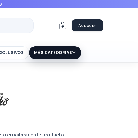
S
Acceder
XCLUSIVOS
MÁS CATEGORÍAS
ero en valorar este producto