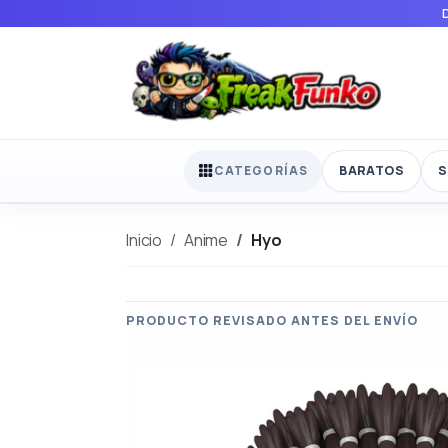
BARATOS
S
CATEGORÍAS
Inicio
Anime
Hyo