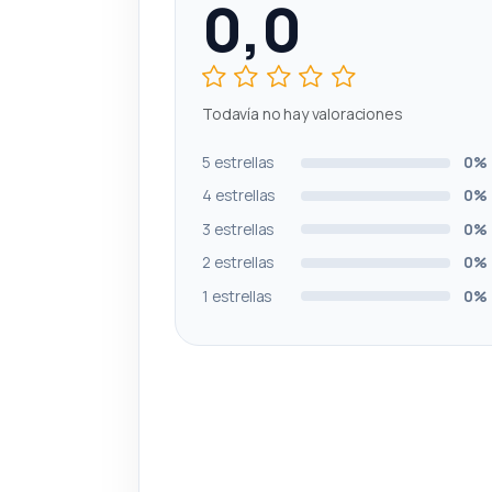
0,0
Todavía no hay valoraciones
5 estrellas
0%
4 estrellas
0%
3 estrellas
0%
2 estrellas
0%
1 estrellas
0%