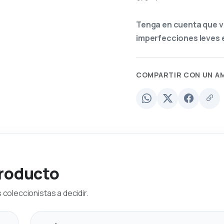
Tenga en cuenta que v
imperfecciones leves e
COMPARTIR CON UN A
producto
coleccionistas a decidir.