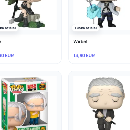
ko oficial
Funko oficial
l
Wirbel
90 EUR
13,90 EUR