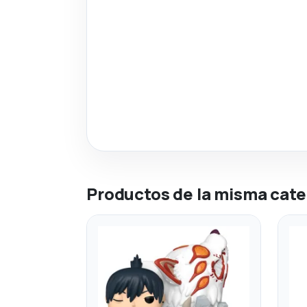
Productos de la misma cate