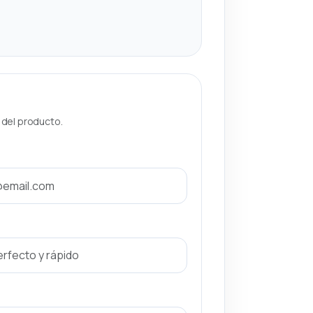
a del producto.