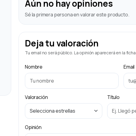
Aún no hay opiniones
Sé la primera persona en valorar este producto.
Deja tu valoración
Tu email no será público. La opinión aparecerá en la fich
Nombre
Email
Valoración
Título
Opinión