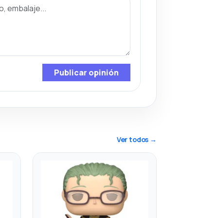
Publicar opinión
Ver todos →