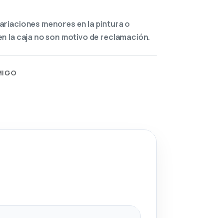
ariaciones menores en la pintura o
n la caja no son motivo de reclamación.
MIGO