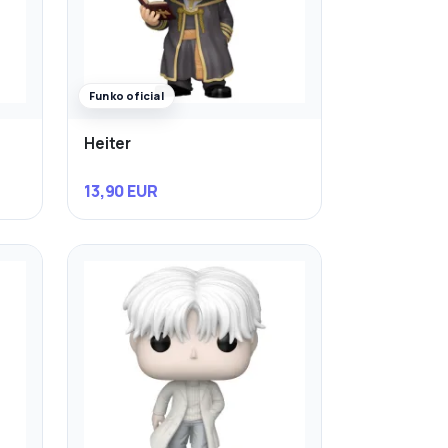
Funko oficial
Heiter
13,90 EUR