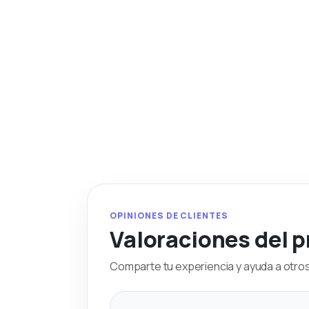
OPINIONES DE CLIENTES
Valoraciones del 
Comparte tu experiencia y ayuda a otros 