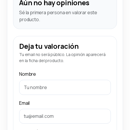
Aún no hay opiniones
Sé la primera persona en valorar este
producto.
Deja tu valoración
Tu email no será público. La opinión aparecerá
en la ficha del producto.
Nombre
Email