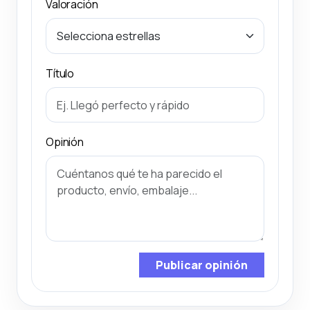
Valoración
Título
Opinión
Publicar opinión