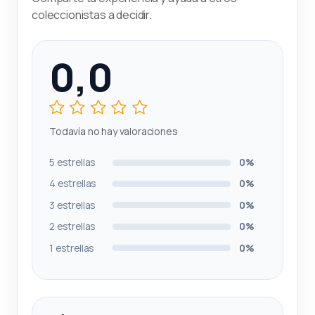
coleccionistas a decidir.
0,0
Todavía no hay valoraciones
5 estrellas
0%
4 estrellas
0%
3 estrellas
0%
2 estrellas
0%
1 estrellas
0%