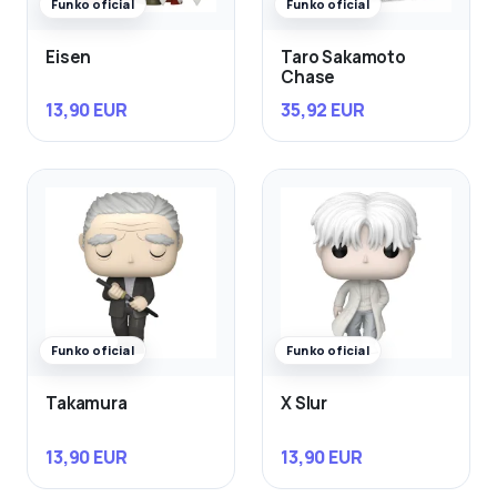
Funko oficial
Funko oficial
Eisen
Taro Sakamoto
Chase
13,90 EUR
35,92 EUR
Funko oficial
Funko oficial
Takamura
X Slur
13,90 EUR
13,90 EUR