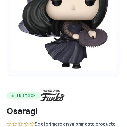
EN STOCK
Osaragi
Sé el primero en valorar este producto