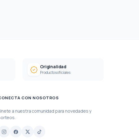
Originalidad
Productos oficiales
CONECTA CON NOSOTROS
Únete a nuestra comunidad para novedades y
sorteos.