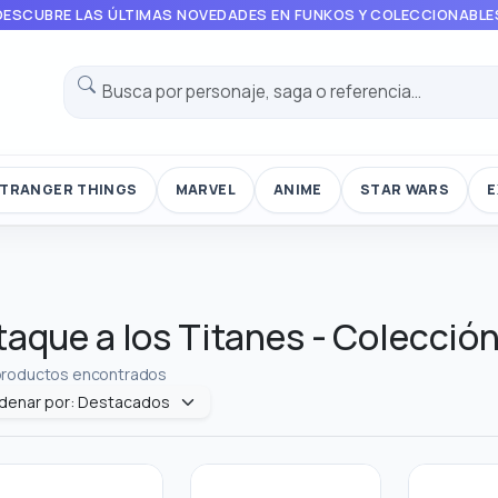
DESCUBRE LAS ÚLTIMAS NOVEDADES EN FUNKOS Y COLECCIONABLE
TRANGER THINGS
MARVEL
ANIME
STAR WARS
E
taque a los Titanes - Colección
productos encontrados