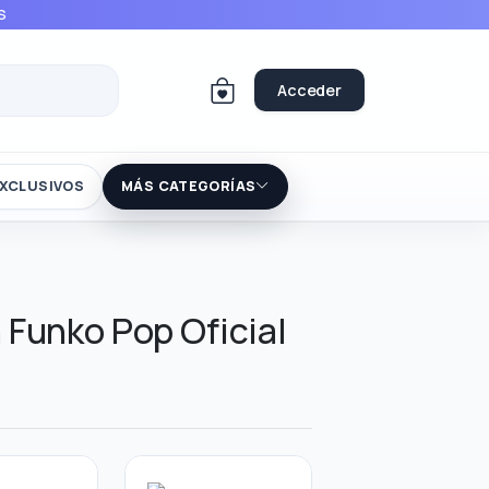
S
Acceder
XCLUSIVOS
MÁS CATEGORÍAS
 Funko Pop Oficial