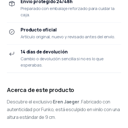
Envío protegido 24/48h
Preparado con embalaje reforzado para cuidar la
caja.
Producto oficial
Artículo original, nuevo y revisado antes del envío.
14 días de devolución
Cambio o devolución sencilla si no es lo que
esperabas.
Acerca de este producto
Descubre el exclusivo
Eren Jaeger
. Fabricado con
autenticidad por Funko, está esculpido en vinilo con una
altura estándar de 9 cm.