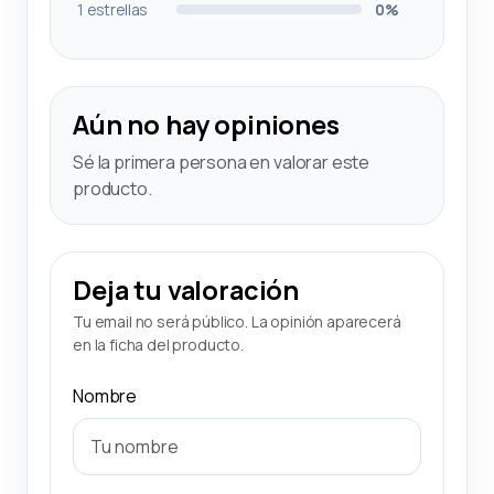
1 estrellas
0%
Aún no hay opiniones
Sé la primera persona en valorar este
producto.
Deja tu valoración
Tu email no será público. La opinión aparecerá
en la ficha del producto.
Nombre