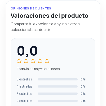
OPINIONES DE CLIENTES
Valoraciones del producto
Comparte tu experiencia y ayuda a otros
coleccionistas a decidir.
0,0
Todavía no hay valoraciones
5 estrellas
0%
4 estrellas
0%
3 estrellas
0%
2 estrellas
0%