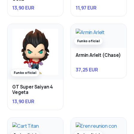
13,90 EUR
11,97 EUR
Funko oficial
Armin Arlelt (Chase)
37,25 EUR
Funko oficial
GT Super Saiyan 4
Vegeta
13,90 EUR