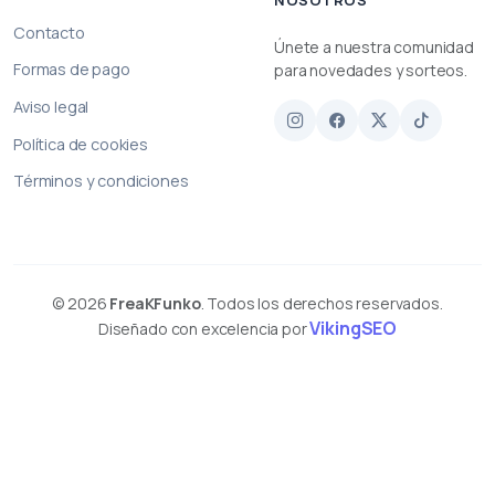
Contacto
Únete a nuestra comunidad
Formas de pago
para novedades y sorteos.
Aviso legal
Política de cookies
Términos y condiciones
© 2026
FreaKFunko
. Todos los derechos reservados.
VikingSEO
Diseñado con excelencia por