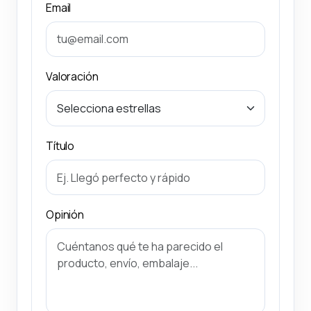
Email
Valoración
Título
Opinión