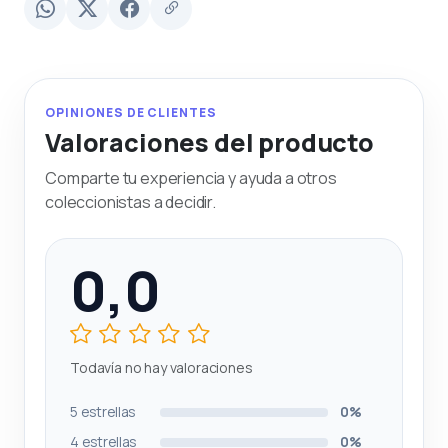
OPINIONES DE CLIENTES
Valoraciones del producto
Comparte tu experiencia y ayuda a otros
coleccionistas a decidir.
0,0
Todavía no hay valoraciones
5 estrellas
0%
4 estrellas
0%