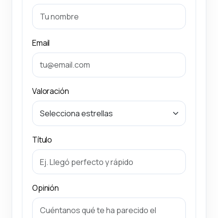
Email
Valoración
Título
Opinión