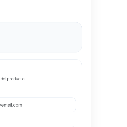
a del producto.