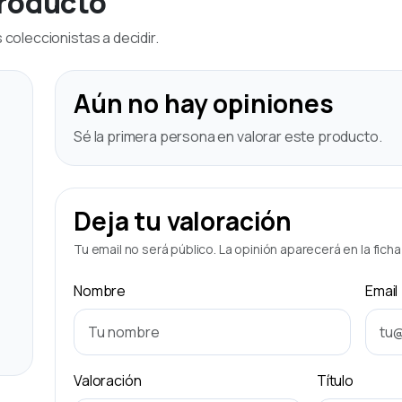
producto
coleccionistas a decidir.
Aún no hay opiniones
Sé la primera persona en valorar este producto.
Deja tu valoración
Tu email no será público. La opinión aparecerá en la fich
Nombre
Email
Valoración
Título