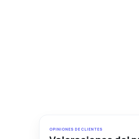
OPINIONES DE CLIENTES