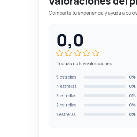
Valoraciones del 
Comparte tu experiencia y ayuda a otros 
0,0
Todavía no hay valoraciones
5 estrellas
0%
4 estrellas
0%
3 estrellas
0%
2 estrellas
0%
1 estrellas
0%