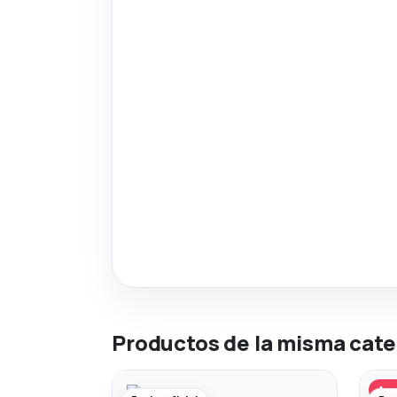
Productos de la misma cate
Ago