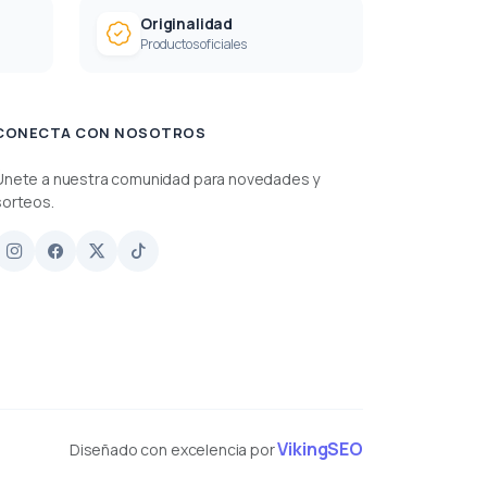
Originalidad
Productos oficiales
CONECTA CON NOSOTROS
Únete a nuestra comunidad para novedades y
sorteos.
VikingSEO
Diseñado con excelencia por