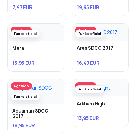
7,97 EUR
19,95 EUR
Agotado
Agotado
Funko oficial
Funko oficial
Mera
Ares SDCC 2017
13,95 EUR
16,49 EUR
Agotado
Agotado
Funko oficial
Funko oficial
Arkham Night
Aquaman SDCC
2017
13,95 EUR
18,95 EUR