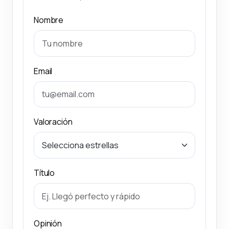
Nombre
Email
Valoración
Título
Opinión