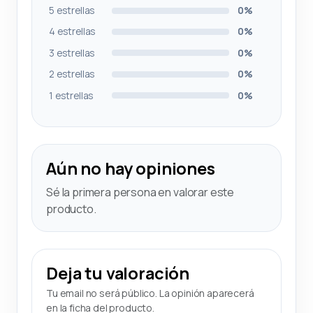
5 estrellas
0%
4 estrellas
0%
3 estrellas
0%
2 estrellas
0%
1 estrellas
0%
Aún no hay opiniones
Sé la primera persona en valorar este
producto.
Deja tu valoración
Tu email no será público. La opinión aparecerá
en la ficha del producto.