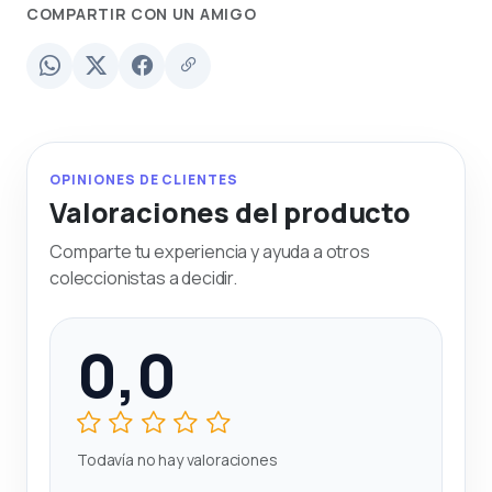
COMPARTIR CON UN AMIGO
OPINIONES DE CLIENTES
Valoraciones del producto
Comparte tu experiencia y ayuda a otros
coleccionistas a decidir.
0,0
Todavía no hay valoraciones