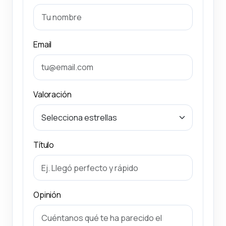
Email
Valoración
Título
Opinión