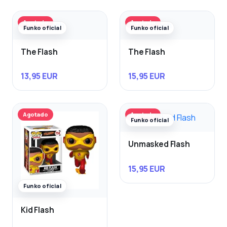
Agotado
Agotado
Funko oficial
Funko oficial
The Flash
The Flash
13,95 EUR
15,95 EUR
Agotado
Agotado
Funko oficial
Unmasked Flash
15,95 EUR
Funko oficial
Kid Flash