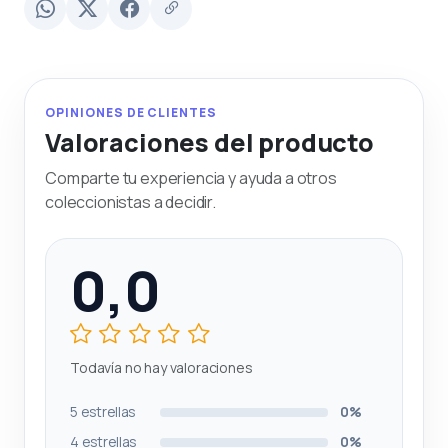
OPINIONES DE CLIENTES
Valoraciones del producto
Comparte tu experiencia y ayuda a otros
coleccionistas a decidir.
0,0
Todavía no hay valoraciones
5 estrellas
0%
4 estrellas
0%