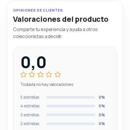
OPINIONES DE CLIENTES
Valoraciones del producto
Comparte tu experiencia y ayuda a otros
coleccionistas a decidir.
0,0
Todavía no hay valoraciones
5 estrellas
0%
4 estrellas
0%
3 estrellas
0%
2 estrellas
0%