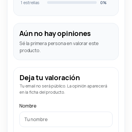
1 estrellas
0%
Aún no hay opiniones
Sé la primera persona en valorar este
producto.
Deja tu valoración
Tu email no será público. La opinión aparecerá
en la ficha del producto.
Nombre