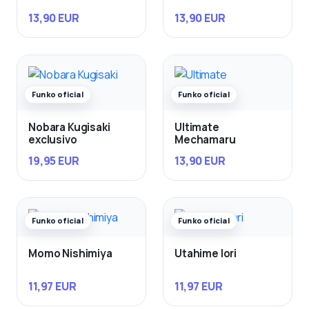
13,90 EUR
13,90 EUR
Funko oficial
Funko oficial
Nobara Kugisaki
Ultimate
exclusivo
Mechamaru
19,95 EUR
13,90 EUR
Funko oficial
Funko oficial
Momo Nishimiya
Utahime Iori
11,97 EUR
11,97 EUR