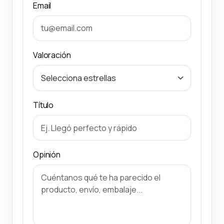
Email
Valoración
Título
Opinión