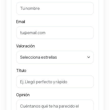
Email
Valoración
Título
Opinión