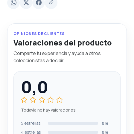
OPINIONES DE CLIENTES
Valoraciones del producto
Comparte tu experiencia y ayuda a otros
coleccionistas a decidir.
0,0
Todavía no hay valoraciones
5 estrellas
0%
4 estrellas
0%