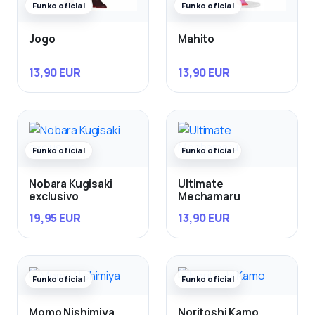
Funko oficial
Funko oficial
Jogo
Mahito
13,90 EUR
13,90 EUR
Funko oficial
Funko oficial
Nobara Kugisaki
Ultimate
exclusivo
Mechamaru
19,95 EUR
13,90 EUR
Funko oficial
Funko oficial
Momo Nishimiya
Noritoshi Kamo