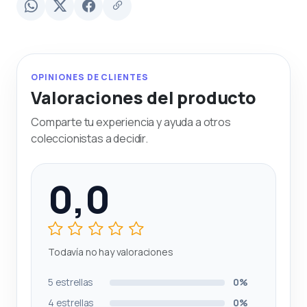
OPINIONES DE CLIENTES
Valoraciones del producto
Comparte tu experiencia y ayuda a otros
coleccionistas a decidir.
0,0
Todavía no hay valoraciones
5 estrellas
0%
4 estrellas
0%