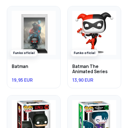
Funko oficial
Funko oficial
Batman
Batman The
Animated Series
19,95 EUR
13,90 EUR