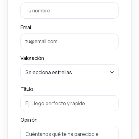
Email
Valoración
Título
Opinión