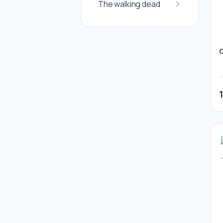
The walking dead