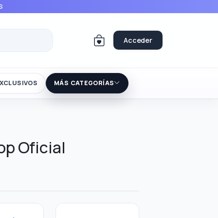
S
Acceder
XCLUSIVOS
MÁS CATEGORÍAS
op Oficial