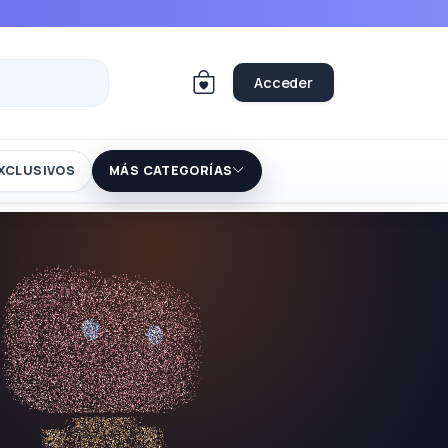
Acceder
XCLUSIVOS
MÁS CATEGORÍAS