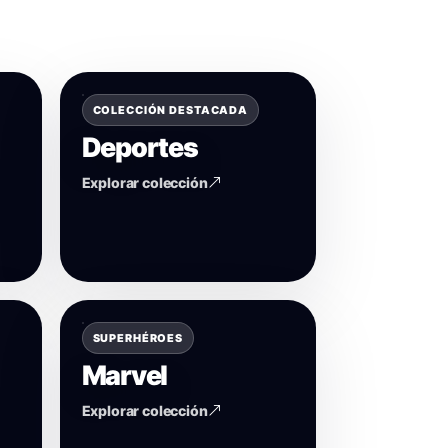
COLECCIÓN DESTACADA
Deportes
Explorar colección
SUPERHÉROES
Marvel
Explorar colección