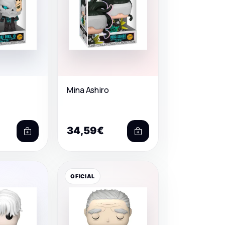
Mina Ashiro
34,59€
OFICIAL