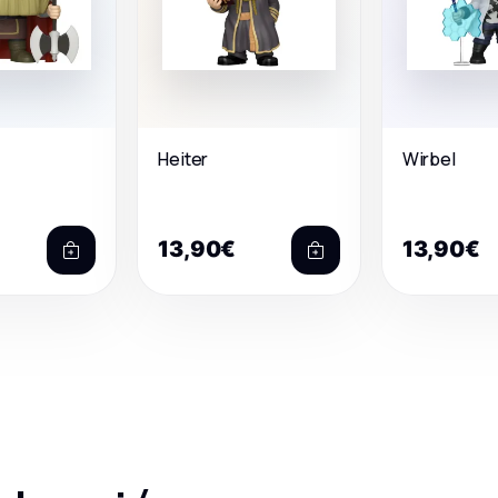
Heiter
Wirbel
13,90€
13,90€