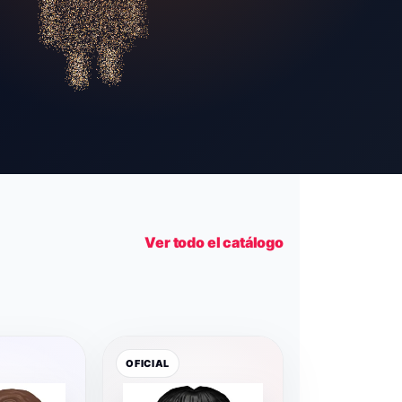
Ver todo el catálogo
OFICIAL