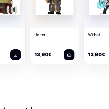
Heiter
Wirbel
13,90€
13,90€