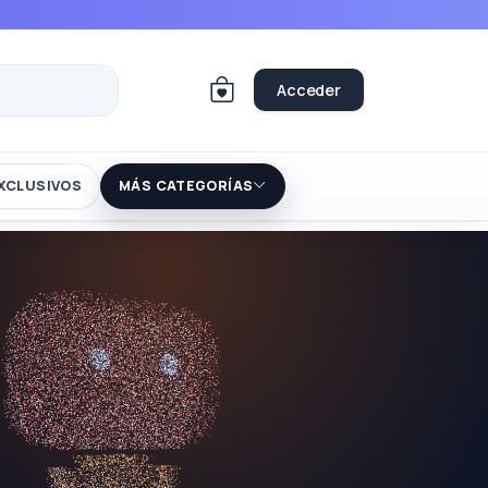
Acceder
XCLUSIVOS
MÁS CATEGORÍAS