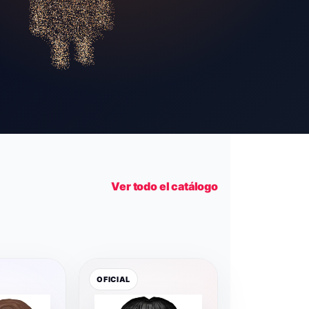
Ver todo el catálogo
OFICIAL