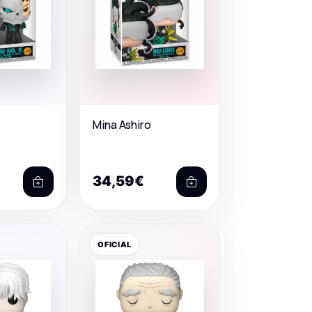
Mina Ashiro
34,59€
OFICIAL