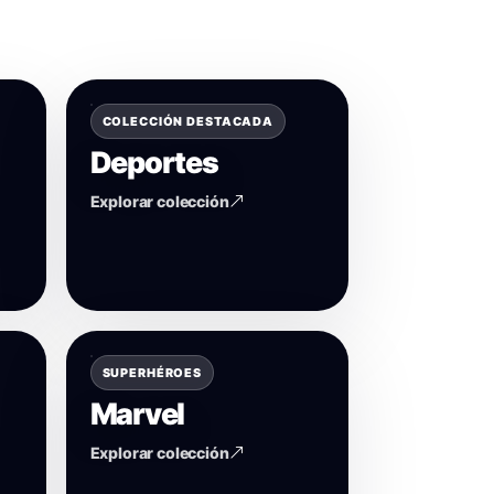
COLECCIÓN DESTACADA
Deportes
Explorar colección
SUPERHÉROES
Marvel
Explorar colección