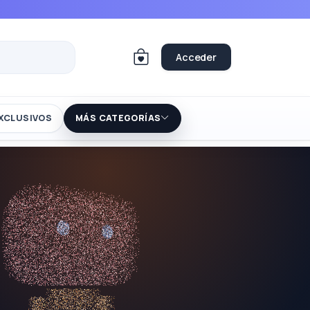
Acceder
XCLUSIVOS
MÁS CATEGORÍAS