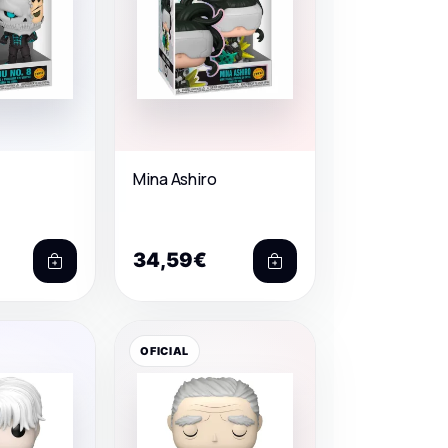
Mina Ashiro
34,59€
OFICIAL