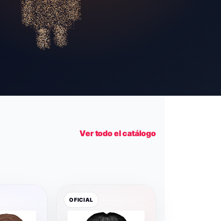
Ver todo el catálogo
OFICIAL