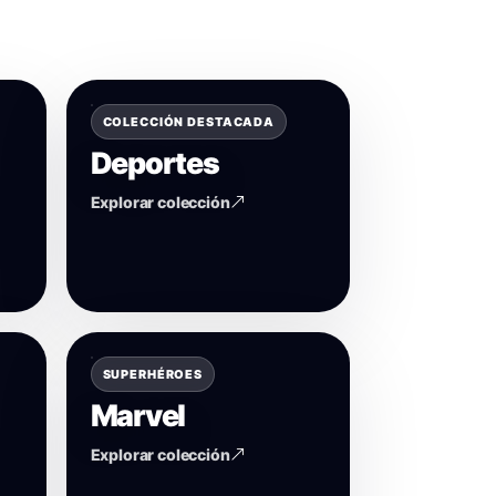
COLECCIÓN DESTACADA
Deportes
Explorar colección
SUPERHÉROES
Marvel
Explorar colección