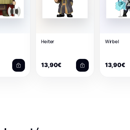
Heiter
Wirbel
13,90€
13,90€