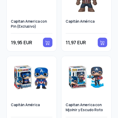
Capitan America con
Capitán América
Pin (Exclusivo)
19,95 EUR
11,97 EUR
Capitán América
Capitan America con
Mjolnir y Escudo Roto