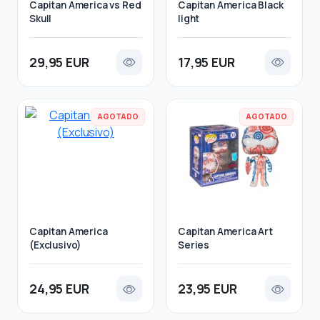
Capitan America vs Red
Capitan America Black
Skull
light
29,95 EUR
17,95 EUR
AGOTADO
AGOTADO
Capitan America
Capitan America Art
(Exclusivo)
Series
24,95 EUR
23,95 EUR