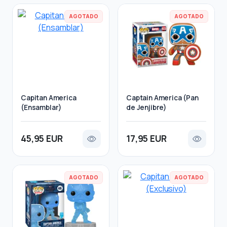
AGOTADO
AGOTADO
Capitan America
Captain America (Pan
(Ensamblar)
de Jenjibre)
45,95 EUR
17,95 EUR
AGOTADO
AGOTADO