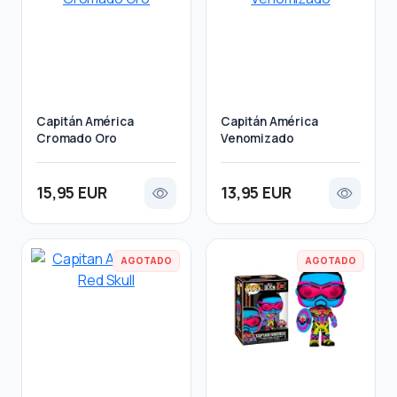
Capitán América
Capitán América
Cromado Oro
Venomizado
15,95 EUR
13,95 EUR
AGOTADO
AGOTADO