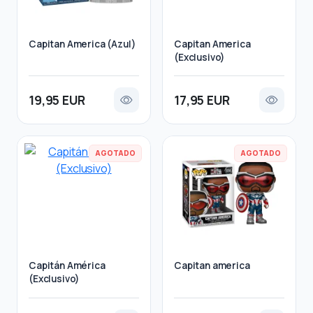
Capitan America (Azul)
Capitan America
(Exclusivo)
19,95 EUR
17,95 EUR
AGOTADO
AGOTADO
Capitán América
Capitan america
(Exclusivo)