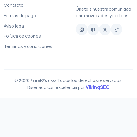
Contacto
Únete a nuestra comunidad
Formas de pago
para novedades y sorteos.
Aviso legal
Política de cookies
Términos y condiciones
© 2026
FreaKFunko
. Todos los derechos reservados.
VikingSEO
Diseñado con excelencia por