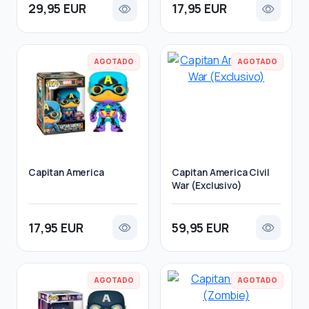
29,95 EUR
17,95 EUR
AGOTADO
AGOTADO
Capitan America
Capitan America Civil
War (Exclusivo)
17,95 EUR
59,95 EUR
AGOTADO
AGOTADO