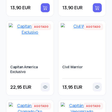
13,90 EUR
13,90 EUR
AGOTADO
AGOTADO
Capitan America
Civil Warrior
Exclusivo
22,95 EUR
13,95 EUR
AGOTADO
AGOTADO