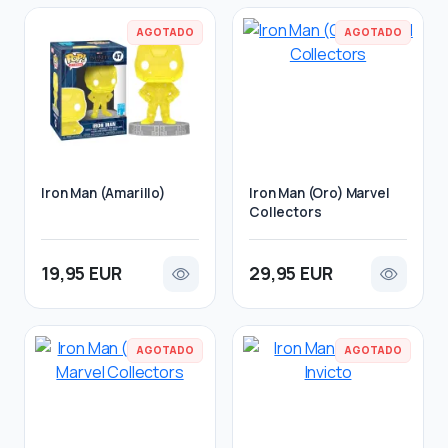
AGOTADO
AGOTADO
Iron Man (Amarillo)
Iron Man (Oro) Marvel
Collectors
19,95 EUR
29,95 EUR
AGOTADO
AGOTADO