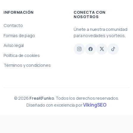
INFORMACIÓN
CONECTA CON
NOSOTROS
Contacto
Únete a nuestra comunidad
Formas de pago
para novedades y sorteos.
Aviso legal
Política de cookies
Términos y condiciones
© 2026
FreaKFunko
. Todos los derechos reservados.
VikingSEO
Diseñado con excelencia por