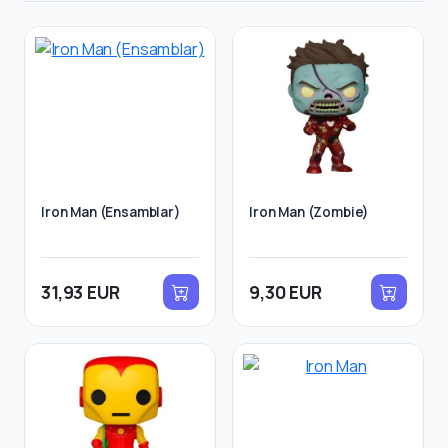
Iron Man (Ensamblar)
Iron Man (Zombie)
31,93 EUR
9,30 EUR