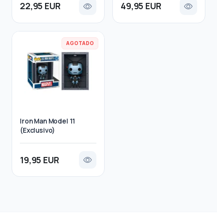
22,95 EUR
49,95 EUR
AGOTADO
Iron Man Model 11
(Exclusivo)
19,95 EUR