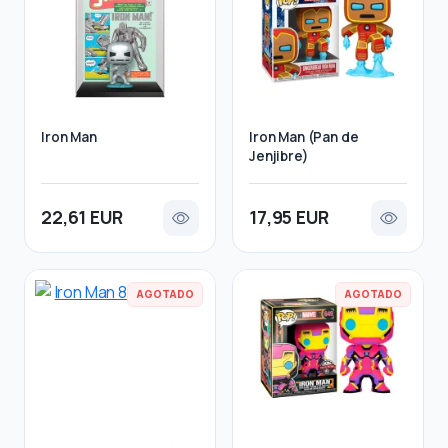
Iron Man
Iron Man (Pan de
Jenjibre)
22,61 EUR
17,95 EUR
AGOTADO
AGOTADO