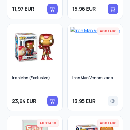
11,97 EUR
15,96 EUR
AGOTADO
Iron Man (Exclusive)
Iron Man Venomizado
23,94 EUR
13,95 EUR
AGOTADO
AGOTADO