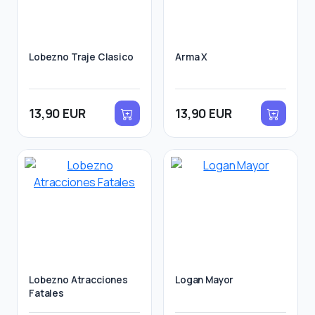
Lobezno Traje Clasico
Arma X
13,90 EUR
13,90 EUR
Lobezno Atracciones
Logan Mayor
Fatales