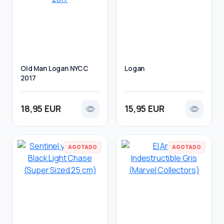
Old Man Logan NYCC
Logan
2017
18,95 EUR
15,95 EUR
AGOTADO
AGOTADO