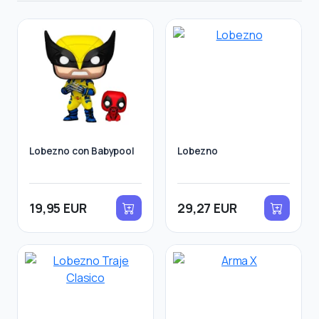
Lobezno con Babypool
Lobezno
19,95 EUR
29,27 EUR