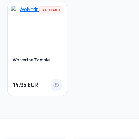
AGOTADO
Wolverine Zombie
14,95 EUR