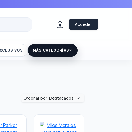
Acceder
XCLUSIVOS
MÁS CATEGORÍAS