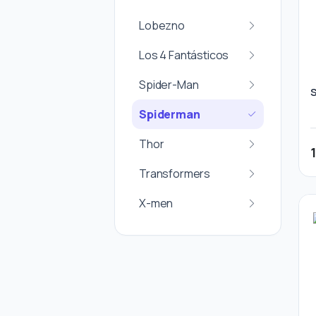
Lobezno
Los 4 Fantásticos
Spider-Man
Spiderman
Thor
Transformers
X-men