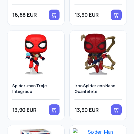
16,68 EUR
13,90 EUR
Spider-man Traje
Iron Spider con Nano
Integrado
Guantelete
13,90 EUR
13,90 EUR