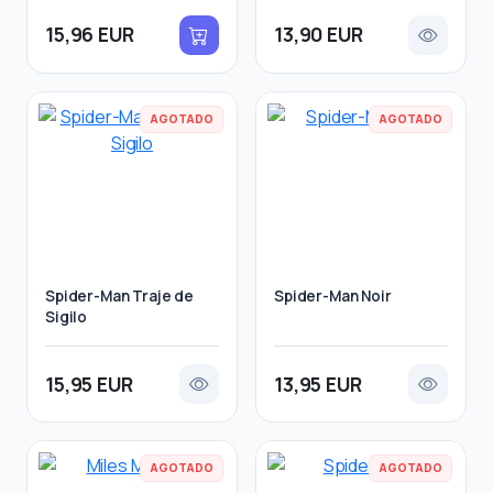
15,96 EUR
13,90 EUR
AGOTADO
AGOTADO
Spider-Man Traje de
Spider-Man Noir
Sigilo
15,95 EUR
13,95 EUR
AGOTADO
AGOTADO