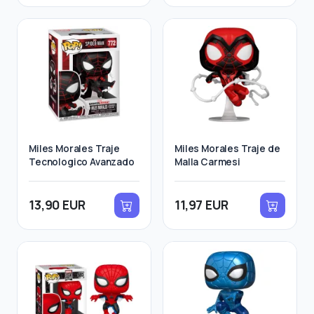
Miles Morales Traje
Miles Morales Traje de
Tecnologico Avanzado
Malla Carmesi
13,90 EUR
11,97 EUR