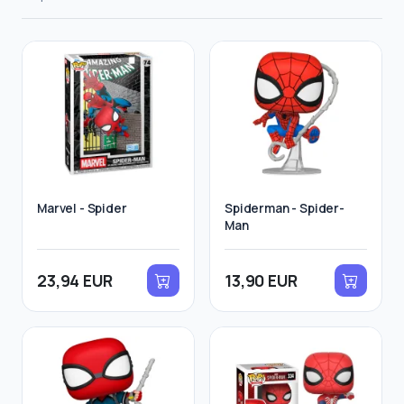
Marvel - Spider
Spiderman - Spider-
Man
23,94 EUR
13,90 EUR