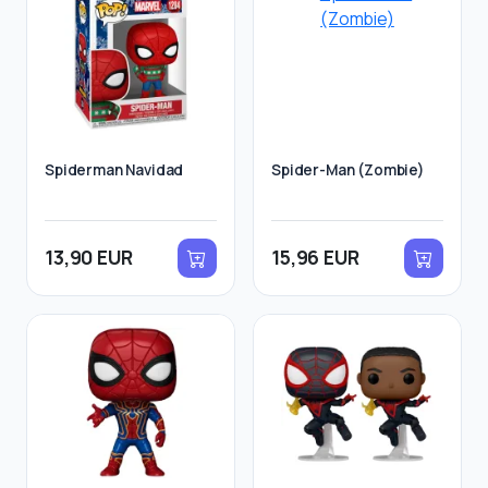
Spiderman Navidad
Spider-Man (Zombie)
13,90 EUR
15,96 EUR