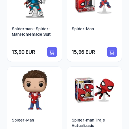
Spiderman - Spider-
Spider-Man
Man Homemade Suit
13,90 EUR
15,96 EUR
Spider-Man
Spider-man Traje
Actualizado