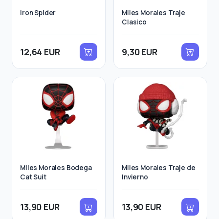
Iron Spider
Miles Morales Traje
Clasico
12,64 EUR
9,30 EUR
Miles Morales Bodega
Miles Morales Traje de
Cat Suit
Invierno
13,90 EUR
13,90 EUR