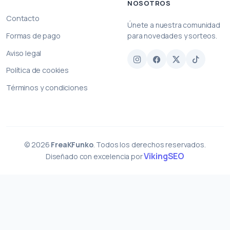
NOSOTROS
Contacto
Únete a nuestra comunidad
Formas de pago
para novedades y sorteos.
Aviso legal
Política de cookies
Términos y condiciones
© 2026
FreaKFunko
. Todos los derechos reservados.
VikingSEO
Diseñado con excelencia por